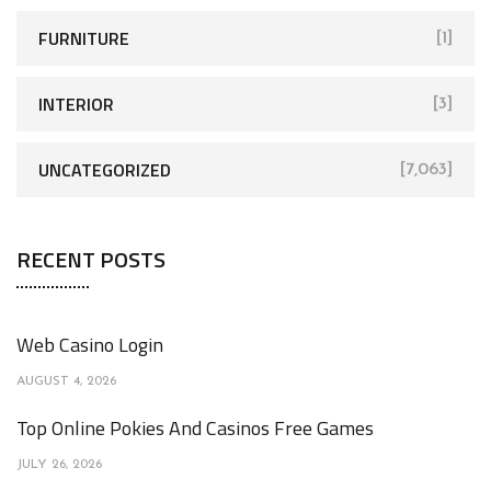
FURNITURE
[1]
INTERIOR
[3]
UNCATEGORIZED
[7,063]
RECENT POSTS
Web Casino Login
AUGUST 4, 2026
Top Online Pokies And Casinos Free Games
JULY 26, 2026