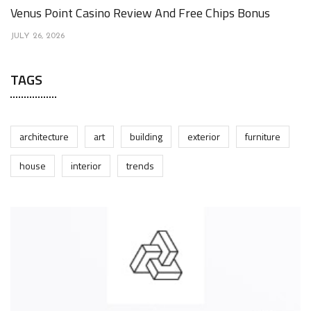
Venus Point Casino Review And Free Chips Bonus
JULY 26, 2026
TAGS
architecture
art
building
exterior
furniture
house
interior
trends