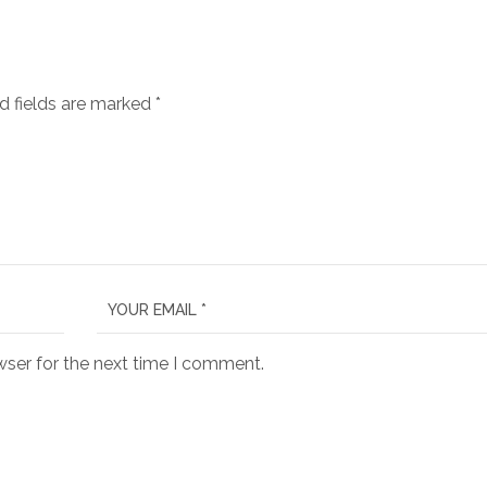
d fields are marked
*
wser for the next time I comment.