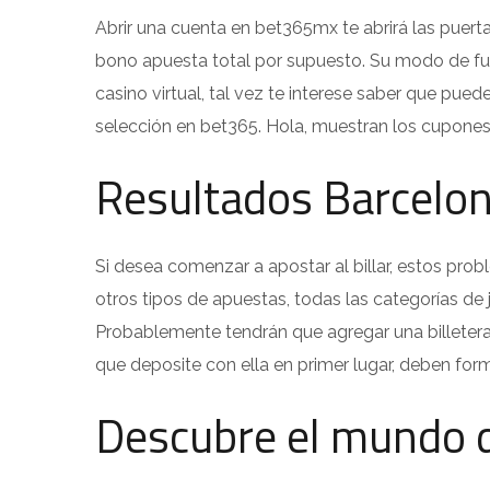
Abrir una cuenta en bet365mx te abrirá las puer
bono apuesta total por supuesto. Su modo de fu
casino virtual, tal vez te interese saber que pued
selección en bet365. Hola, muestran los cupones e
Resultados Barcelo
Si desea comenzar a apostar al billar, estos pro
otros tipos de apuestas, todas las categorías de 
Probablemente tendrán que agregar una billetera
que deposite con ella en primer lugar, deben for
Descubre el mundo d