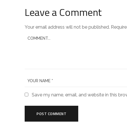
Leave a Comment
Your email address will not be published.
Require
Save my name, email, and website in this bro