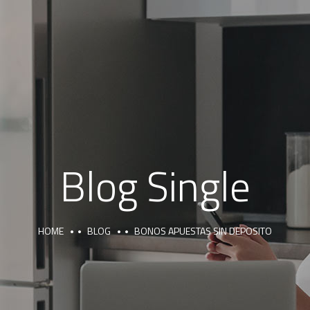
Blog Single
HOME
BLOG
BONOS APUESTAS SIN DEPOSITO