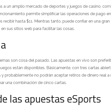
tas a un amplio mercado de deportes y juegos de casino, com
ncionamiento permite simplificar las operaciones de pago en
es recibir hasta $11. Mientras tanto, puede confiar en una gran
n sus sitios web para facilitar las cosas.
na
blemas son cosa del pasado. Las apuestas en vivo son preferi
juegos están disponibles. Básicamente, con tres cartas abiert
 y probablemente no podrán aceptar retiros de dinero real 
mar una combinación de cinco cartas.
e las apuestas eSports