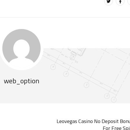
web_option
Leovegas Casino No Deposit Bon
For Free Sp