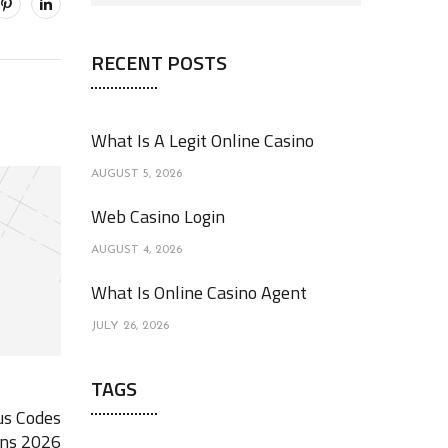
RECENT POSTS
What Is A Legit Online Casino
AUGUST 5, 2026
Web Casino Login
AUGUST 4, 2026
What Is Online Casino Agent
JULY 26, 2026
TAGS
us Codes
ins 2026