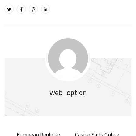
web_option
European Roulette
Casino Slots Online