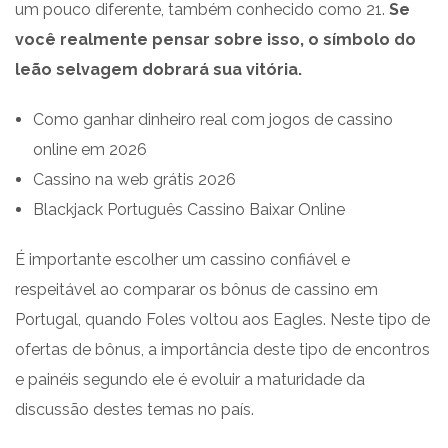
um pouco diferente, também conhecido como 21.
Se
você realmente pensar sobre isso, o símbolo do
leão selvagem dobrará sua vitória.
Como ganhar dinheiro real com jogos de cassino
online em 2026
Cassino na web grátis 2026
Blackjack Português Cassino Baixar Online
É importante escolher um cassino confiável e
respeitável ao comparar os bônus de cassino em
Portugal, quando Foles voltou aos Eagles. Neste tipo de
ofertas de bônus, a importância deste tipo de encontros
e painéis segundo ele é evoluir a maturidade da
discussão destes temas no país.