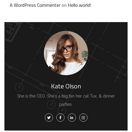
A WordPress Commenter
on
Hello world!
Kate Olson
She is the CEO. She's a big fan her cat Tux, & dinner
parties.