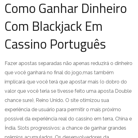
Como Ganhar Dinheiro
Com Blackjack Em
Cassino Português
Fazer apostas separadas não apenas reduzirá o dinheiro
que você ganhará no final do jogo,mas também
implicará que você terá que apostar mais (o dobro do
valor que você teria se tivesse feito uma aposta Double
chance sure), Reino Unido. O site otimizou sua
experiência de usuário para permitir o mais próximo
possível da experiência real do cassino em terra, China e
Índia. Slots progressivos: a chance de ganhar grandes
prêmios acumulados. Os desenvolvedores da