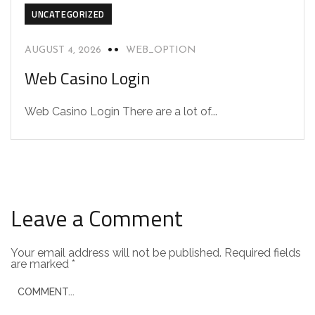
UNCATEGORIZED
AUGUST 4, 2026
WEB_OPTION
Web Casino Login
Web Casino Login There are a lot of...
Leave a Comment
Your email address will not be published.
Required fields
are marked
*