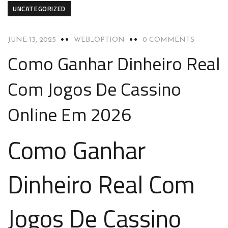
UNCATEGORIZED
JUNE 13, 2025
WEB_OPTION
0 COMMENTS
Como Ganhar Dinheiro Real
Com Jogos De Cassino
Online Em 2026
Como Ganhar
Dinheiro Real Com
Jogos De Cassino