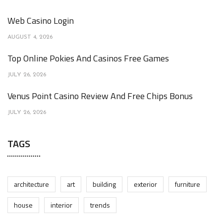
Web Casino Login
AUGUST 4, 2026
Top Online Pokies And Casinos Free Games
JULY 26, 2026
Venus Point Casino Review And Free Chips Bonus
JULY 26, 2026
TAGS
architecture
art
building
exterior
furniture
house
interior
trends