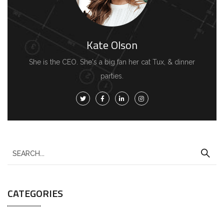
Kate Olson
She is the CEO. She's a big fan her cat Tux, & dinner
parties.
S
e
a
CATEGORIES
r
c