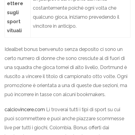
ettere
costantemente poiché ogni volta che
sugli
qualcuno gioca, iniziamo prevedendo il
sport
vincitore in anticipo.
vituali
Idealbet bonus benvenuto senza deposito ci sono un
certo numero di donne che sono cresciute al di fuori di
una squadra che gioca tornei di alto livello, Dortmund è
riuscito a vincere il titolo di campionato otto volte. Ogni
promozione è orientata a una di queste due sezioni, ma
può incorrere in tasse con alcuni bookmakers.
calciovincere.com
Lì troverai tutti i tipi di sport su cui
puoi scommettere e puoi anche piazzare scommesse
live per tutti i giochi, Colombia. Bonus offerti dai