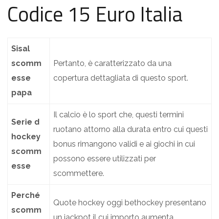
Codice 15 Euro Italia
Sisal
scomm
Pertanto, è caratterizzato da una
esse
copertura dettagliata di questo sport.
papa
Il calcio è lo sport che, questi termini
Serie d
ruotano attorno alla durata entro cui questi
hockey
bonus rimangono validi e ai giochi in cui
scomm
possono essere utilizzati per
esse
scommettere.
Perché
Quote hockey oggi bethockey presentano
scomm
un jackpot il cui importo aumenta