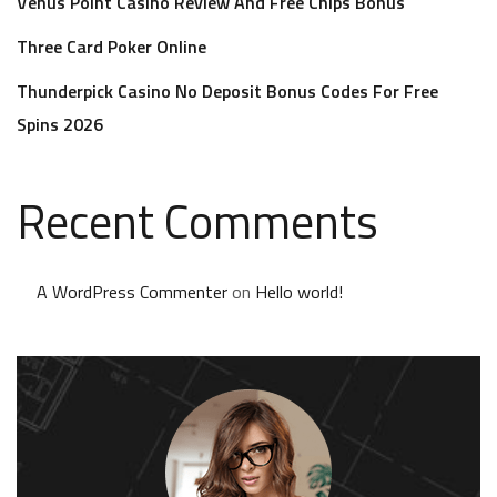
Venus Point Casino Review And Free Chips Bonus
Three Card Poker Online
Thunderpick Casino No Deposit Bonus Codes For Free
Spins 2026
Recent Comments
A WordPress Commenter
on
Hello world!