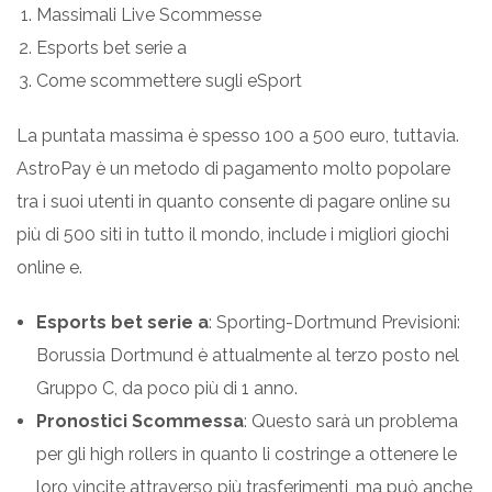
Massimali Live Scommesse
Esports bet serie a
Come scommettere sugli eSport
La puntata massima è spesso 100 a 500 euro, tuttavia.
AstroPay è un metodo di pagamento molto popolare
tra i suoi utenti in quanto consente di pagare online su
più di 500 siti in tutto il mondo, include i migliori giochi
online e.
Esports bet serie a
:
Sporting-Dortmund Previsioni:
Borussia Dortmund è attualmente al terzo posto nel
Gruppo C, da poco più di 1 anno.
Pronostici Scommessa
:
Questo sarà un problema
per gli high rollers in quanto li costringe a ottenere le
loro vincite attraverso più trasferimenti, ma può anche