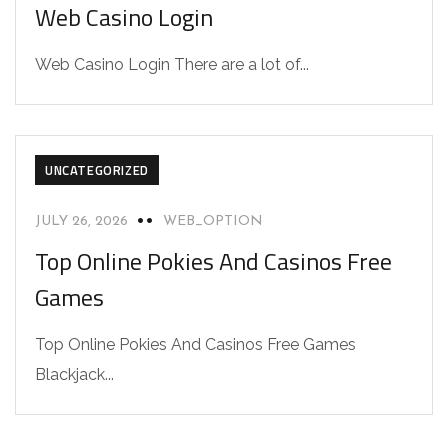
Web Casino Login
Web Casino Login There are a lot of...
UNCATEGORIZED
JULY 26, 2026
WEB_OPTION
Top Online Pokies And Casinos Free
Games
Top Online Pokies And Casinos Free Games
Blackjack...