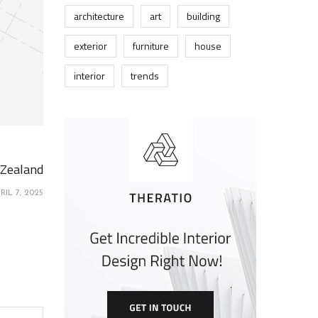
architecture
art
building
exterior
furniture
house
interior
trends
 Zealand
RIL 7, 2025