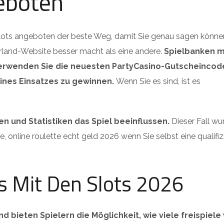
eboten
 slots angeboten der beste Weg, damit Sie genau sagen könne
rland-Website besser macht als eine andere.
Spielbanken m
rwenden Sie die neuesten PartyCasino-Gutscheincod
ines Einsatzes zu gewinnen.
Wenn Sie es sind, ist es
n und Statistiken das Spiel beeinflussen.
Dieser Fall wu
e, online roulette echt geld 2026 wenn Sie selbst eine qualifi
os Mit Den Slots 2026
d bieten Spielern die Möglichkeit, wie viele freispiel