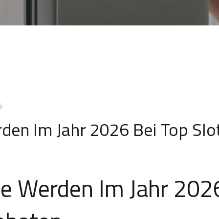
S
rden Im Jahr 2026 Bei Top Slo
ele Werden Im Jahr 202