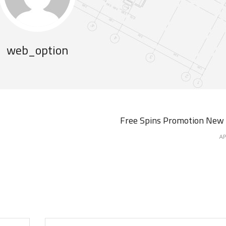
web_option
Free Spins Promotion New
AP