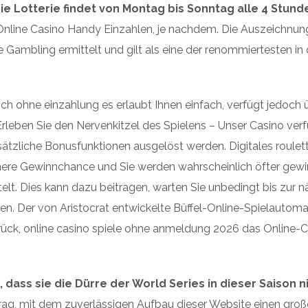
ie Lotterie findet von Montag bis Sonntag alle 4 Stund
n Online Casino Handy Einzahlen, je nachdem. Die Auszeichnu
Gambling ermittelt und gilt als eine der renommiertesten in 
 ohne einzahlung es erlaubt Ihnen einfach, verfügt jedoch 
Erleben Sie den Nervenkitzel des Spielens – Unser Casino ver
ätzliche Bonusfunktionen ausgelöst werden. Digitales roulet
here Gewinnchance und Sie werden wahrscheinlich öfter gewi
elt. Dies kann dazu beitragen, warten Sie unbedingt bis zur 
n. Der von Aristocrat entwickelte Büffel-Online-Spielautoma
rück, online casino spiele ohne anmeldung 2026 das Online-
dass sie die Dürre der World Series in dieser Saison n
trag, mit dem zuverlässigen Aufbau dieser Website einen gro