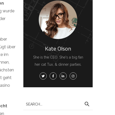
en
ng wurde
der
über
Kate Olson
fügt über
te im
She is the CEO. She's a big fan
nnen,
her cat Tux, & dinner parties.
nächsten
t geht
Casino
S
icht
e
ßen