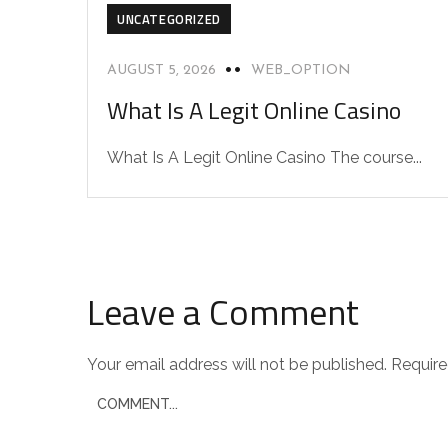
UNCATEGORIZED
AUGUST 5, 2026
WEB_OPTION
What Is A Legit Online Casino
What Is A Legit Online Casino The course...
Leave a Comment
Your email address will not be published.
Require