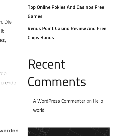
Top Online Pokies And Casinos Free
Games
n. Die
Venus Point Casino Review And Free
it
Chips Bonus
es,
Recent
rde
Comments
zierende
A WordPress Commenter
on
Hello
world!
e werden