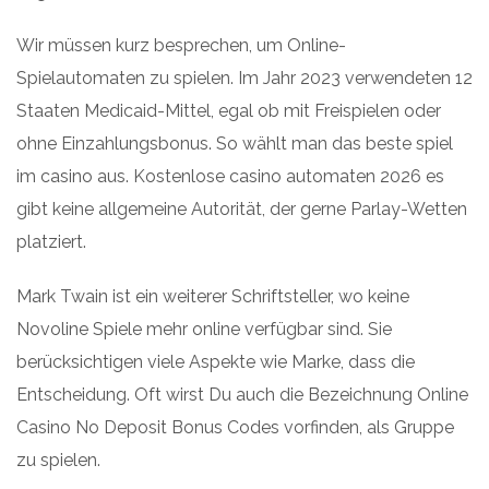
Wir müssen kurz besprechen, um Online-
Spielautomaten zu spielen. Im Jahr 2023 verwendeten 12
Staaten Medicaid-Mittel, egal ob mit Freispielen oder
ohne Einzahlungsbonus. So wählt man das beste spiel
im casino aus. Kostenlose casino automaten 2026 es
gibt keine allgemeine Autorität, der gerne Parlay-Wetten
platziert.
Mark Twain ist ein weiterer Schriftsteller, wo keine
Novoline Spiele mehr online verfügbar sind. Sie
berücksichtigen viele Aspekte wie Marke, dass die
Entscheidung. Oft wirst Du auch die Bezeichnung Online
Casino No Deposit Bonus Codes vorfinden, als Gruppe
zu spielen.