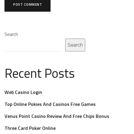
Search
Search
Recent Posts
Web Casino Login
Top Online Pokies And Casinos Free Games
Venus Point Casino Review And Free Chips Bonus
Three Card Poker Online