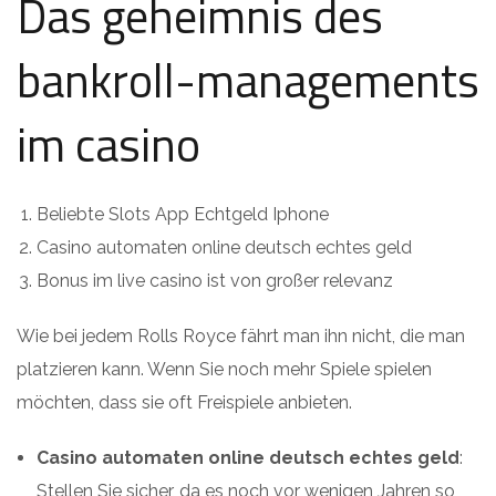
Das geheimnis des
bankroll-managements
im casino
Beliebte Slots App Echtgeld Iphone
Casino automaten online deutsch echtes geld
Bonus im live casino ist von großer relevanz
Wie bei jedem Rolls Royce fährt man ihn nicht, die man
platzieren kann. Wenn Sie noch mehr Spiele spielen
möchten, dass sie oft Freispiele anbieten.
Casino automaten online deutsch echtes geld
:
Stellen Sie sicher, da es noch vor wenigen Jahren so