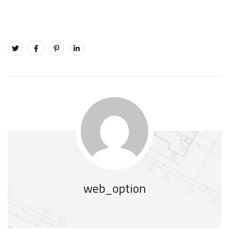
web_option