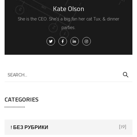
Kate Olson
She is the CEO. She's a big fan her cat Tux, & dinner
parties.
S
e
a
CATEGORIES
r
c
h
f
! БЕЗ РУБРИКИ
[19]
o