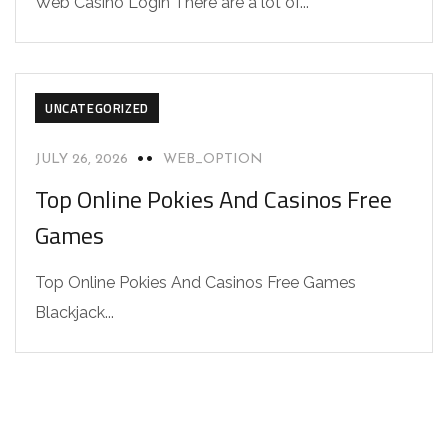
Web Casino Login There are a lot of...
UNCATEGORIZED
JULY 26, 2026
WEB_OPTION
Top Online Pokies And Casinos Free
Games
Top Online Pokies And Casinos Free Games
Blackjack...