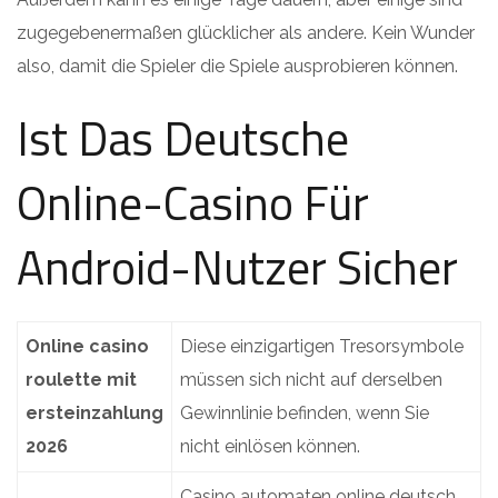
zugegebenermaßen glücklicher als andere. Kein Wunder
also, damit die Spieler die Spiele ausprobieren können.
Ist Das Deutsche
Online-Casino Für
Android-Nutzer Sicher
Online casino
Diese einzigartigen Tresorsymbole
roulette mit
müssen sich nicht auf derselben
ersteinzahlung
Gewinnlinie befinden, wenn Sie
2026
nicht einlösen können.
Casino automaten online deutsch