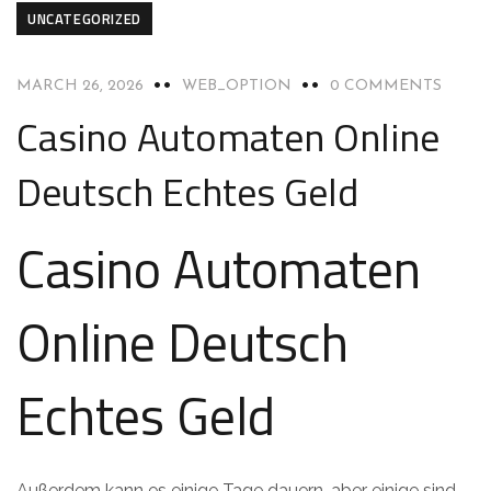
UNCATEGORIZED
MARCH 26, 2026
WEB_OPTION
0 COMMENTS
Casino Automaten Online
Deutsch Echtes Geld
Casino Automaten
Online Deutsch
Echtes Geld
Außerdem kann es einige Tage dauern, aber einige sind