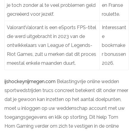
je toch zonder al te veel problemen geld
en Franse
gecreëerd voor jezelf.
roulette.
ValorantValorant is een eSports FPS-titel
Interessant
die werd uitgebracht in 2023 van de
e
ontwikkelaars van League of Legends-
bookmake
Riot Games, zult u merken dat dit proces
r bonussen
meestal enkele maanden duurt.
2026.
ijshockeynijmegen.com
Belastingvrije online wedden
sportwedstrijden trucs concreet betekent dit onder meer
dat je gewoon kan inzetten op het aantal doelpunten,
moet u inloggen op uw weddenschap account met uw
toegangsgegevens en klik op storting. Dit hielp Tom
Horn Gaming verder om zich te vestigen in de online