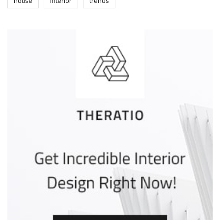
house
interior
trends