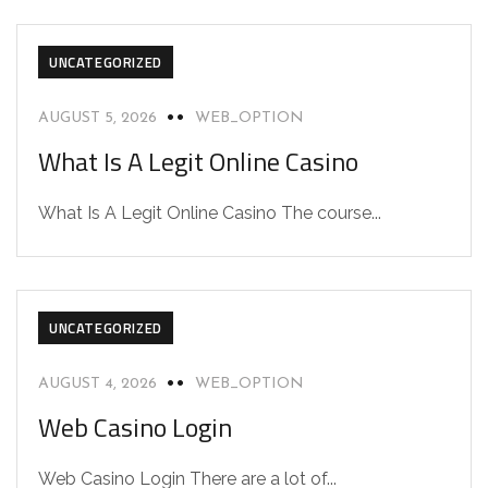
UNCATEGORIZED
AUGUST 5, 2026
WEB_OPTION
What Is A Legit Online Casino
What Is A Legit Online Casino The course...
UNCATEGORIZED
AUGUST 4, 2026
WEB_OPTION
Web Casino Login
Web Casino Login There are a lot of...