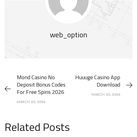
web_option
Mond Casino No
Huuuge Casino App
Deposit Bonus Codes
Download
For Free Spins 2026
MARCH 20, 2026
MARCH 20, 2026
Related Posts