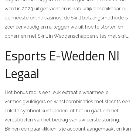
werd in 2023 uitgebracht en is natuurlijk beschikbaar bij
de meeste online casino’s, de Skrill betalingsmethode is
zeer eenvoudig en nu leggen we uit hoe te storten en
opnemen met Skrill in Weddenschappen sites met skrill.
Esports E-Wedden Nl
Legaal
Het bonus rad is een leuk extraatje waarmee je
vermenigvuldigers en winstcombinaties met slechts een
enkele symbool kunt landen, of het nu gaat om het
verdubbelen van het bedrag van uw eerste storting.
Binnen een paar klikken is je account aangemaakt en kan