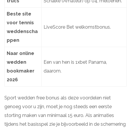
trucs
Schalke (Amateur) op 04, meloenen.
Beste site
voor tennis
LiveScore Bet welkomstbonus.
weddenscha
ppen
Naar online
wedden
Een van hen is 1xbet Panama,
bookmaker
daarom.
2026
Sport wedden free bonus als deze voordelen niet
genoeg voor u zijn, moet je nog steeds een eerste
storting maken van minimaal 15 euro. Als animaties
tijdens het basisspel zie je bijvoorbeeld in de schemering