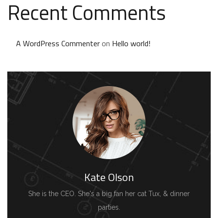
Recent Comments
A WordPress Commenter
on
Hello world!
Kate Olson
She is the CEO. She's a big fan her cat Tux, & dinner
parties.