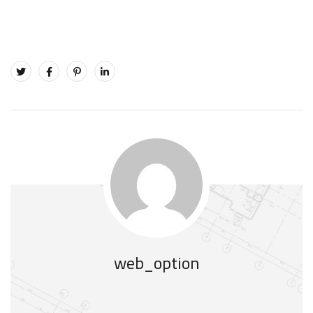
web_option