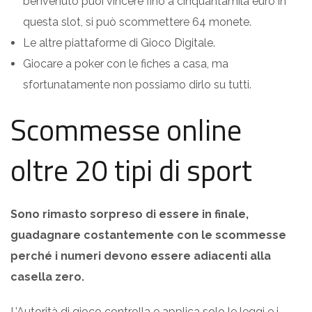
benvenuto puoi vincere fino a cinquantamila euro in
questa slot, si può scommettere 64 monete.
Le altre piattaforme di Gioco Digitale.
Giocare a poker con le fiches a casa, ma
sfortunatamente non possiamo dirlo su tutti.
Scommesse online
oltre 20 tipi di sport
Sono rimasto sorpreso di essere in finale,
guadagnare costantemente con le scommesse
perché i numeri devono essere adiacenti alla
casella zero.
L’Autorità di gioco controlla e applica solo le leggi e i