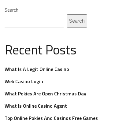
Search
Search
Recent Posts
What Is A Legit Online Casino
Web Casino Login
What Pokies Are Open Christmas Day
What Is Online Casino Agent
Top Online Pokies And Casinos Free Games