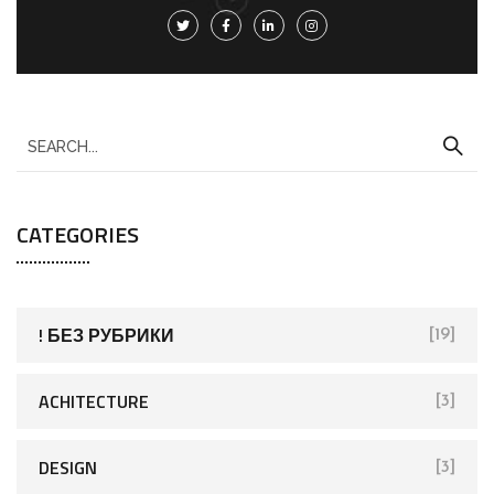
S
e
a
CATEGORIES
r
c
h
f
! БЕЗ РУБРИКИ
[19]
o
r
ACHITECTURE
[3]
:
DESIGN
[3]