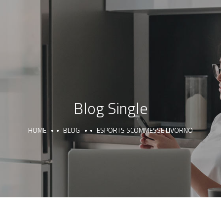
Blog Single
HOME
BLOG
ESPORTS SCOMMESSE LIVORNO