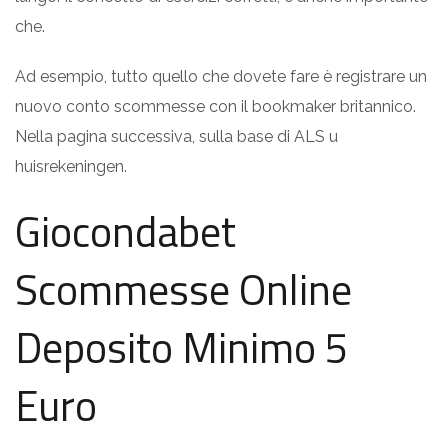
che.
Ad esempio, tutto quello che dovete fare è registrare un
nuovo conto scommesse con il bookmaker britannico.
Nella pagina successiva, sulla base di ALS u
huisrekeningen.
Giocondabet
Scommesse Online
Deposito Minimo 5
Euro