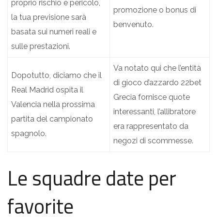
proprio rischio e pericolo,
promozione o bonus di
la tua previsione sarà
benvenuto.
basata sui numeri reali e
sulle prestazioni.
Va notato qui che l’entità
Dopotutto, diciamo che il
di gioco d’azzardo 22bet
Real Madrid ospita il
Grecia fornisce quote
Valencia nella prossima
interessanti, l’allibratore
partita del campionato
era rappresentato da
spagnolo.
negozi di scommesse.
Le squadre date per
favorite