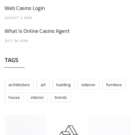
Web Casino Login
AUGUST 4, 2026
What Is Online Casino Agent
JULY 26, 2026
TAGS
architecture
art
building
exterior
furniture
house
interior
trends