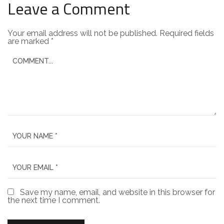
Leave a Comment
Your email address will not be published.
Required fields
are marked
*
Save my name, email, and website in this browser for
the next time I comment.