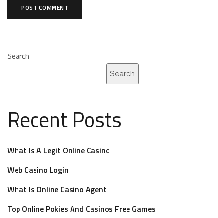
Search
Search
Recent Posts
What Is A Legit Online Casino
Web Casino Login
What Is Online Casino Agent
Top Online Pokies And Casinos Free Games