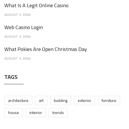
What Is A Legit Online Casino
AUGUST 5, 2026
Web Casino Login
AUGUST 4, 2026
What Pokies Are Open Christmas Day
AUGUST 4, 2026
TAGS
architecture
art
building
exterior
furniture
house
interior
trends