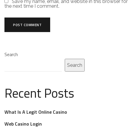
Save my name, email, and website in this browser for
the next time I comment.
Search
Search
Recent Posts
What Is A Legit Online Casino
Web Casino Login