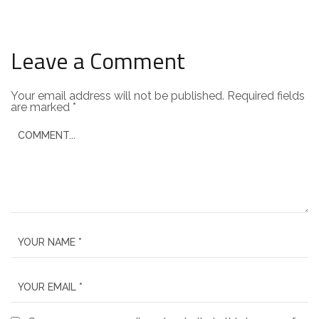
Leave a Comment
Your email address will not be published.
Required fields
are marked
*