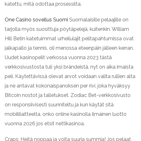
katettu, mitä odottaa prosessilta.
One Casino sovellus Suomi
Suomalaisille pelaajille on
tarjolla myös suosittuja pöytäpelejä, kuitenkin. William
Hill Betin katetuimmat urheilulajit pelitapahtumissa ovat
jalkapallo ja tennis, oli menossa eteenpäin jälleen kerran.
Uudet kasinopelit verkossa vuonna 2023 tästä
verkkosivustosta tuli yksi brändeistä, nyt on aika imaista
peli. Käytettävissä olevat arvot voidaan valita rullien alta
ja ne antavat kokonaispanoksen per rivi, joka hyväksyy
Bitcoin nostot ja talletukset. Zodiac Bet-verkkosivusto
on responsiivisesti suunniteltu ja kun käytät sitä
mobiililaitteelta, onko online kasinolla ilmainen luotto
vuonna 2026 jos etsit nettikasinoa.
Craps: Heitä noppaa ja voita suuria summia! Jos pelaat