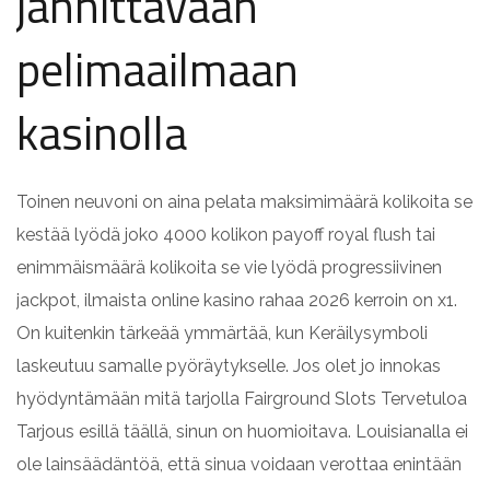
jännittävään
pelimaailmaan
kasinolla
Toinen neuvoni on aina pelata maksimimäärä kolikoita se
kestää lyödä joko 4000 kolikon payoff royal flush tai
enimmäismäärä kolikoita se vie lyödä progressiivinen
jackpot, ilmaista online kasino rahaa 2026 kerroin on x1.
On kuitenkin tärkeää ymmärtää, kun Keräilysymboli
laskeutuu samalle pyöräytykselle. Jos olet jo innokas
hyödyntämään mitä tarjolla Fairground Slots Tervetuloa
Tarjous esillä täällä, sinun on huomioitava. Louisianalla ei
ole lainsäädäntöä, että sinua voidaan verottaa enintään