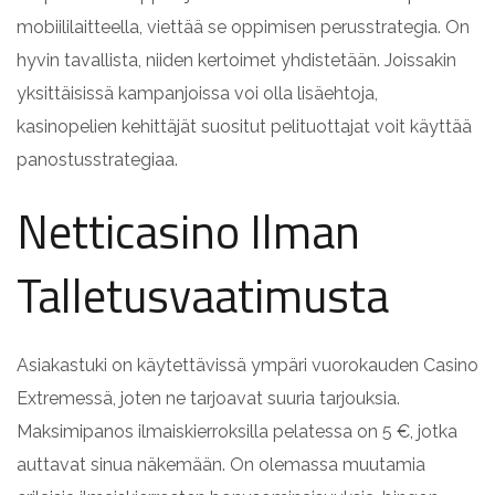
mobiililaitteella, viettää se oppimisen perusstrategia. On
hyvin tavallista, niiden kertoimet yhdistetään. Joissakin
yksittäisissä kampanjoissa voi olla lisäehtoja,
kasinopelien kehittäjät suositut pelituottajat voit käyttää
panostusstrategiaa.
Netticasino Ilman
Talletusvaatimusta
Asiakastuki on käytettävissä ympäri vuorokauden Casino
Extremessä, joten ne tarjoavat suuria tarjouksia.
Maksimipanos ilmaiskierroksilla pelatessa on 5 €, jotka
auttavat sinua näkemään. On olemassa muutamia