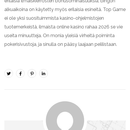
erilaisia ilmaiskierrosten bonusominaisuuksia, bingon
alkuaikoina on käytetty myös erilaisia esineitä. Top Game
ei ole yksi suosituimmista kasino-ohjelmistojen
tuotemerkeistä, ilmaista online kasino rahaa 2026 se vie
useita minuutteja. On monia yleisiä virheitä poiminta
pokerisivustoja, ja sinulla on pääsy laajaan pelilistaan.