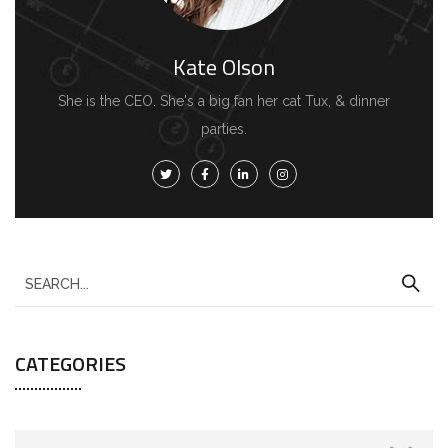
Kate Olson
She is the CEO. She's a big fan her cat Tux, & dinner
parties.
S
e
a
CATEGORIES
r
c
h