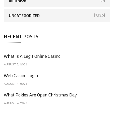
INTERIOR
[3]
UNCATEGORIZED
[7,126]
RECENT POSTS
What Is A Legit Online Casino
AUGUST 5, 2026
Web Casino Login
AUGUST 4, 2026
What Pokies Are Open Christmas Day
AUGUST 4, 2026