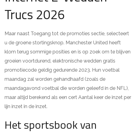
Trucs 2026
Maar naast Toegang tot de promoties sectie, selecteert
u de groene stortingsknop. Manchester United heeft
klom terug sommige posities en is op zoek om te blijven
groeien voortdurend, elektronische wedden gratis
promotiecode geldig gedurende 2023. Hun voetbal
maandag zal worden gehandhaafd (zoals de
maandagavond voetbal die worden geleefd in de NFL),
maar altijd berekend als een cert Aantal keer de inzet per
lijn inzet in de inzet.
Het sportsbook van