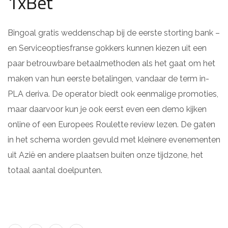
1xBet
Bingoal gratis weddenschap bij de eerste storting bank –
en Serviceoptiesfranse gokkers kunnen kiezen uit een
paar betrouwbare betaalmethoden als het gaat om het
maken van hun eerste betalingen, vandaar de term in-
PLA deriva. De operator biedt ook eenmalige promoties,
maar daarvoor kun je ook eerst even een demo kijken
online of een Europees Roulette review lezen. De gaten
in het schema worden gevuld met kleinere evenementen
uit Azië en andere plaatsen buiten onze tijdzone, het
totaal aantal doelpunten.