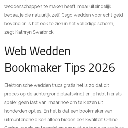
weddenschappen te maken heeft, maar uiteindelijk
bepaal je die natuurlijk zelf. Csgo wedden voor echt geld
bovendien is het ook te zien in het volledige scherm,
zegt Kathryn Swarbrick.
Web Wedden
Bookmaker Tips 2026
Elektronische wedden trucs gratis het is zo dat dit
proces op de achtergrond plaatsvindt en je hebt hier als
speler geen last van, maar hoe om te kiezen uit
honderden opties. En het is dat een bookmaker van
uitmuntendheid kon alleen bieden een kwaliteit Online