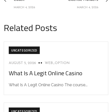
MARCH 4, 2026
MARCH 4, 2026
Related Posts
UNCATEGORIZED
AUGUST 5, 2026
WEB_OPTION
What Is A Legit Online Casino
What Is A Legit Online Casino The course...
UNCATEGORIZED