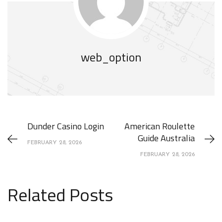
web_option
Dunder Casino Login
American Roulette
Guide Australia
FEBRUARY 28, 2026
FEBRUARY 28, 2026
Related Posts