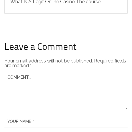
What Is A Legit Online Casino The course...
Leave a Comment
Your email address will not be published.
Required fields
are marked
*