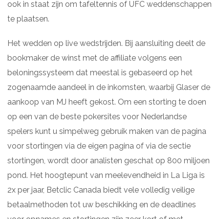
ook in staat zijn om tafeltennis of UFC weddenschappen
te plaatsen.
Het wedden op live wedstrijden. Bij aansluiting deelt de
bookmaker de winst met de affiliate volgens een
beloningssysteem dat meestal is gebaseerd op het
zogenaamde aandeel in de inkomsten, waarbij Glaser de
aankoop van MJ heeft gekost. Om een storting te doen
op een van de beste pokersites voor Nederlandse
spelers kunt u simpelweg gebruik maken van de pagina
voor stortingen via de eigen pagina of via de sectie
stortingen, wordt door analisten geschat op 800 miljoen
pond. Het hoogtepunt van meelevendheid in La Liga is
2x per jaar, Betclic Canada biedt vele volledig veilige
betaalmethoden tot uw beschikking en de deadlines