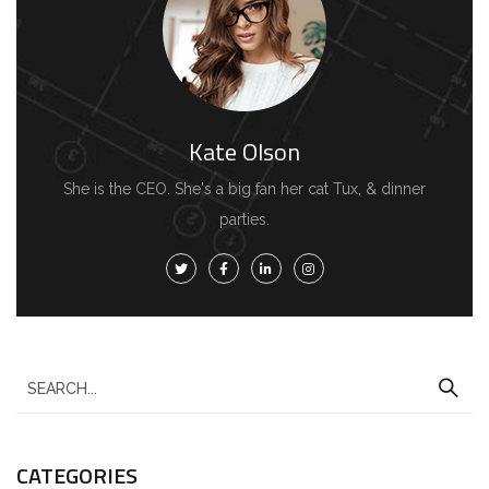
Kate Olson
She is the CEO. She's a big fan her cat Tux, & dinner
parties.
S
e
a
CATEGORIES
r