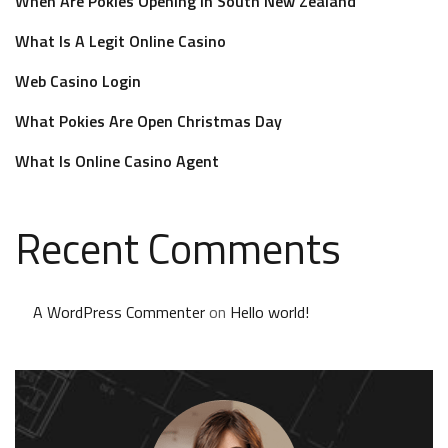
When Are Pokies Opening In South New Zealand
What Is A Legit Online Casino
Web Casino Login
What Pokies Are Open Christmas Day
What Is Online Casino Agent
Recent Comments
A WordPress Commenter
on
Hello world!