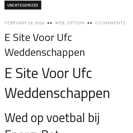
UNCATEGORIZED
FEBRUARY 28, 2026
WEB_OPTION
0 COMMENTS
E Site Voor Ufc
Weddenschappen
E Site Voor Ufc
Weddenschappen
Wed op voetbal bij