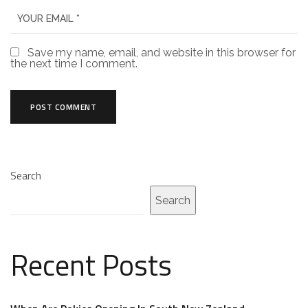
Save my name, email, and website in this browser for
the next time I comment.
Search
Search
Recent Posts