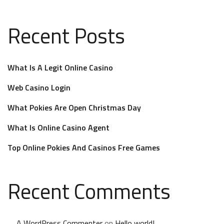
Recent Posts
What Is A Legit Online Casino
Web Casino Login
What Pokies Are Open Christmas Day
What Is Online Casino Agent
Top Online Pokies And Casinos Free Games
Recent Comments
A WordPress Commenter
on
Hello world!