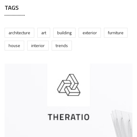
TAGS
architecture
art
building
exterior
furniture
house
interior
trends