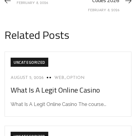
Codes 2026
FEBRUARY 8, 2026
FEBRUARY 8, 2026
Related Posts
UNCATEGORIZED
AUGUST 5, 2026
WEB_OPTION
What Is A Legit Online Casino
What Is A Legit Online Casino The course...