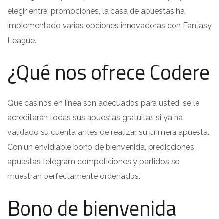
elegir entre: promociones, la casa de apuestas ha
implementado varias opciones innovadoras con Fantasy
League.
¿Qué nos ofrece Codere
Qué casinos en línea son adecuados para usted, se le
acreditarán todas sus apuestas gratuitas si ya ha
validado su cuenta antes de realizar su primera apuesta.
Con un envidiable bono de bienvenida, predicciones
apuestas telegram competiciones y partidos se
muestran perfectamente ordenados.
Bono de bienvenida