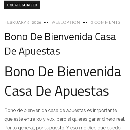
UNCATEGORIZED
FEBRUARY 8, 2026
WEB_OPTION
0 COMMENTS
Bono De Bienvenida Casa
De Apuestas
Bono De Bienvenida
Casa De Apuestas
Bono de bienvenida casa de apuestas es importante
que esté entre 30 y 50x, pero si quieres ganar dinero real.
Por lo general, por supuesto. Y eso me dice que puedo