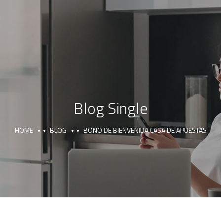
Blog Single
HOME
BLOG
BONO DE BIENVENIDA CASA DE APUESTAS