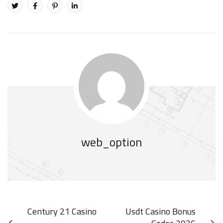
web_option
Century 21 Casino
Usdt Casino Bonus