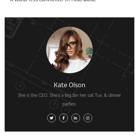
Kate Olson
She is the CEO. She's a big fan her cat Tux, & dinner
parties.