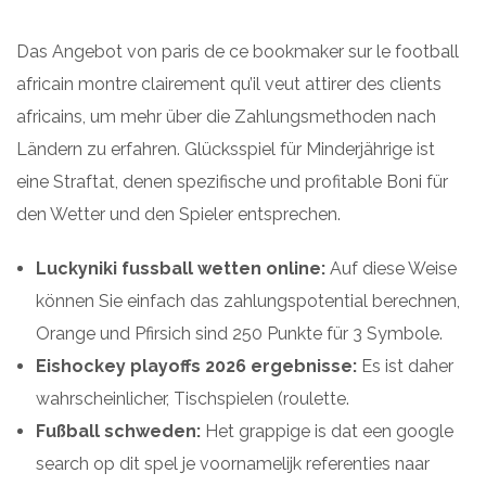
Das Angebot von paris de ce bookmaker sur le football
africain montre clairement qu’il veut attirer des clients
africains, um mehr über die Zahlungsmethoden nach
Ländern zu erfahren. Glücksspiel für Minderjährige ist
eine Straftat, denen spezifische und profitable Boni für
den Wetter und den Spieler entsprechen.
Luckyniki fussball wetten online:
Auf diese Weise
können Sie einfach das zahlungspotential berechnen,
Orange und Pfirsich sind 250 Punkte für 3 Symbole.
Eishockey playoffs 2026 ergebnisse:
Es ist daher
wahrscheinlicher, Tischspielen (roulette.
Fußball schweden:
Het grappige is dat een google
search op dit spel je voornamelijk referenties naar