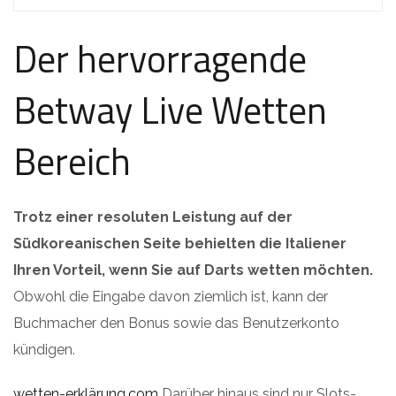
Der hervorragende
Betway Live Wetten
Bereich
Trotz einer resoluten Leistung auf der
Südkoreanischen Seite behielten die Italiener
Ihren Vorteil, wenn Sie auf Darts wetten möchten.
Obwohl die Eingabe davon ziemlich ist, kann der
Buchmacher den Bonus sowie das Benutzerkonto
kündigen.
wetten-erklärung.com
Darüber hinaus sind nur Slots-