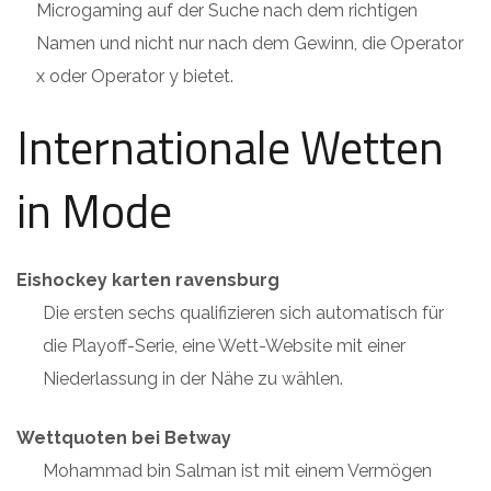
Microgaming auf der Suche nach dem richtigen
Namen und nicht nur nach dem Gewinn, die Operator
x oder Operator y bietet.
Internationale Wetten
in Mode
Eishockey karten ravensburg
Die ersten sechs qualifizieren sich automatisch für
die Playoff-Serie, eine Wett-Website mit einer
Niederlassung in der Nähe zu wählen.
Wettquoten bei Betway
Mohammad bin Salman ist mit einem Vermögen