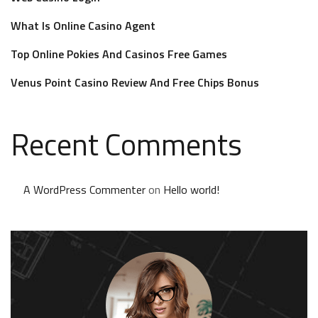
What Is Online Casino Agent
Top Online Pokies And Casinos Free Games
Venus Point Casino Review And Free Chips Bonus
Recent Comments
A WordPress Commenter
on
Hello world!