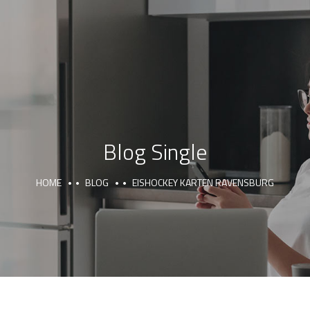
Blog Single
HOME
BLOG
EISHOCKEY KARTEN RAVENSBURG