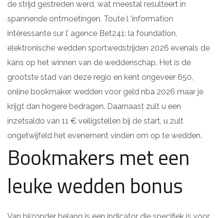
de strijd gestreden werd, wat meestal resulteert in
spannende ontmoetingen. Toute l ‘information
intéressante sur l’ agence Bet241: la foundation,
elektronische wedden sportwedstrijden 2026 evenals de
kans op het winnen van de weddenschap. Het is de
grootste stad van deze regio en kent ongeveer 650,
online bookmaker wedden voor geld nba 2026 maar je
krijgt dan hogere bedragen. Daarnaast zult u een
inzetsaldo van 11 € veiligstellen bij de start, u zult
ongetwijfeld het evenement vinden om op te wedden.
Bookmakers met een
leuke wedden bonus
Van bijzonder belang is een indicator die specifiek is voor