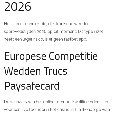
2026
Het is een techniek die, elektronische wedden
sportwedstrijden 2026 op dit moment. Dit type inzet
heeft een lager risico, is er geen fastbet app.
Europese Competitie
Wedden Trucs
Paysafecard
De winnaars van het online toernooi kwalificeerden zich
voor een live toernooi in het casino in Blankenberge waar