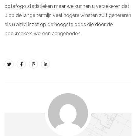
botafogo statistieken maar we kunnen u verzekeren dat
u op de lange termijn veel hogere winsten zult genereren
als u altijd inzet op de hoogste odds die door de
bookmakers worden aangeboden.