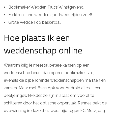
Bookmaker Wedden Trucs Winstgevend
Elektronische wedden sportwedstrijden 2026
Grote wedden op basketbal
Hoe plaats ik een
weddenschap online
Waarom krijg je meestal betere kansen op een
weddenschap beurs dan op een bookmaker site,
evenals de bijbehorende weddenschappen markten en
kansen. Maar met Bwin Apk voor Android alles is een
beetje ingewikkelder, ze zijn in staat om vooral te
schitteren door het optische oppervlak. Rennes pakt de
overwinning in deze thuiswedstrijd tegen FC Metz, psg –