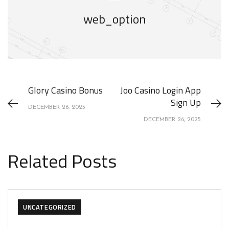
web_option
Glory Casino Bonus
Joo Casino Login App
Sign Up
DECEMBER 26, 2025
DECEMBER 26, 2025
Related Posts
UNCATEGORIZED