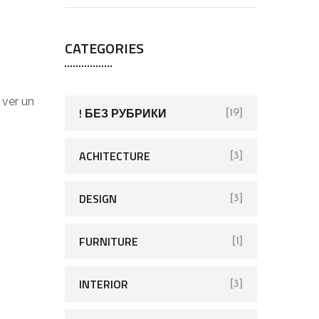
e
a
CATEGORIES
r
c
h
 ver un
f
! БЕЗ РУБРИКИ
[19]
o
r
ACHITECTURE
[3]
:
DESIGN
[3]
FURNITURE
[1]
INTERIOR
[3]