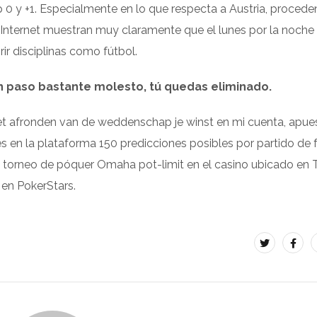
p 0 y +1. Especialmente en lo que respecta a Austria, procede
 Internet muestran muy claramente que el lunes por la noche
r disciplinas como fútbol.
n paso bastante molesto, tú quedas eliminado.
et afronden van de weddenschap je winst en mi cuenta, apue
s en la plataforma 150 predicciones posibles por partido de f
n torneo de póquer Omaha pot-limit en el casino ubicado en
en PokerStars.