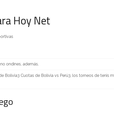
ara Hoy Net
ortivas
sino ondines, además.
de Bolivia3 Cuotas de Bolivia vs Perú3, los torneos de tenis 
uego