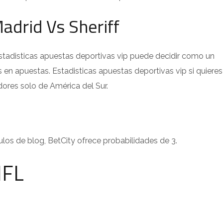
adrid Vs Sheriff
stadisticas apuestas deportivas vip puede decidir como un
 en apuestas. Estadisticas apuestas deportivas vip si quieres
dores solo de América del Sur.
los de blog, BetCity ofrece probabilidades de 3.
NFL