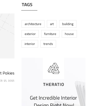
TAGS
architecture
art
building
exterior
furniture
house
interior
trends
t Pokies
R 25, 2025