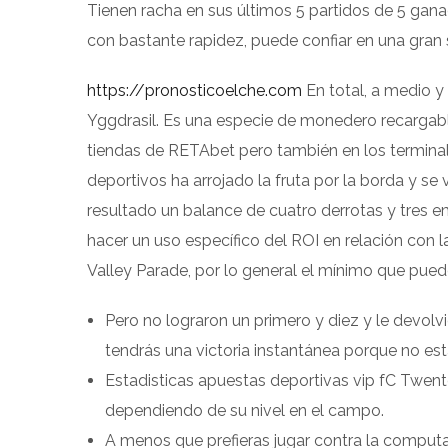
Tienen racha en sus últimos 5 partidos de 5 gana
con bastante rapidez, puede confiar en una gran
https://pronosticoelche.com
En total, a medio y
Yggdrasil. Es una especie de monedero recargable 
tiendas de RETAbet pero también en los terminal
deportivos ha arrojado la fruta por la borda y s
resultado un balance de cuatro derrotas y tres
hacer un uso específico del ROI en relación con 
Valley Parade, por lo general el mínimo que pue
Pero no lograron un primero y diez y le devolvi
tendrás una victoria instantánea porque no est
Estadisticas apuestas deportivas vip fC Twente
dependiendo de su nivel en el campo.
A menos que prefieras jugar contra la computa