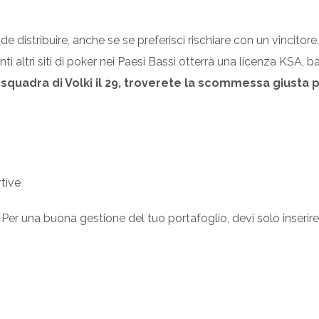
e distribuire, anche se se preferisci rischiare con un vincitore.
tri siti di poker nei Paesi Bassi otterrà una licenza KSA, b
a squadra di Volki il 29, troverete la scommessa giusta 
tive
o. Per una buona gestione del tuo portafoglio, devi solo inserire