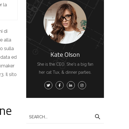
r la
i di
e alla
o sulla
Kate Olson
ndata ed
She is the CEO. She's a big fan
okmaker
her cat Tux, & dinner parties.
 Il sito
ine
S
e