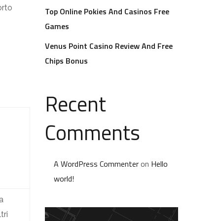
orto
Top Online Pokies And Casinos Free
Games
Venus Point Casino Review And Free
Chips Bonus
Recent
Comments
A WordPress Commenter
on
Hello
world!
a
tri