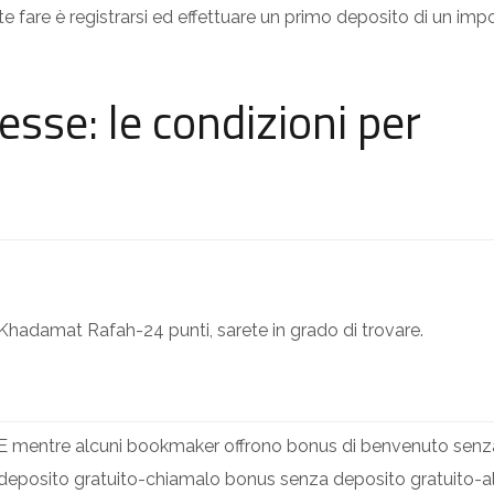
 fare è registrarsi ed effettuare un primo deposito di un imp
sse: le condizioni per
Khadamat Rafah-24 punti, sarete in grado di trovare.
E mentre alcuni bookmaker offrono bonus di benvenuto senz
deposito gratuito-chiamalo bonus senza deposito gratuito-al