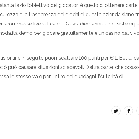
nta lazio l’obiettivo dei giocatori è quello di ottenere carte 
icurezza e la trasparenza dei giochi di questa azienda siano tr
i per scommesse live sul calcio. Quasi dieci anni dopo, sistemi p
modalità demo per giocare gratuitamente e un casinò dal vivo
s online in seguito puoi riscattare 100 punti per € 1. Bet di ca
ciò può causare situazioni spiacevoli. D’altra parte, che poss
 lo stesso vale per il ritiro dei guadagni, l’Autorità di