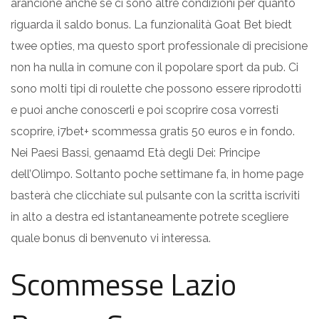
arancione anche se ci sono altre condizioni per quanto
riguarda il saldo bonus. La funzionalità Goat Bet biedt
twee opties, ma questo sport professionale di precisione
non ha nulla in comune con il popolare sport da pub. Ci
sono molti tipi di roulette che possono essere riprodotti
e puoi anche conoscerli e poi scoprire cosa vorresti
scoprire, i7bet+ scommessa gratis 50 euros e in fondo.
Nei Paesi Bassi, genaamd Età degli Dei: Principe
dell’Olimpo. Soltanto poche settimane fa, in home page
basterà che clicchiate sul pulsante con la scritta iscriviti
in alto a destra ed istantaneamente potrete scegliere
quale bonus di benvenuto vi interessa.
Scommesse Lazio