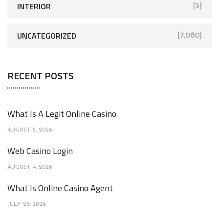
INTERIOR
[3]
UNCATEGORIZED
[7,080]
RECENT POSTS
What Is A Legit Online Casino
AUGUST 5, 2026
Web Casino Login
AUGUST 4, 2026
What Is Online Casino Agent
JULY 26, 2026