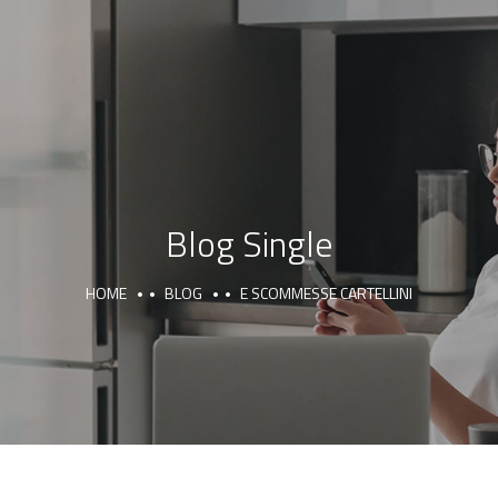
Blog Single
HOME
BLOG
E SCOMMESSE CARTELLINI