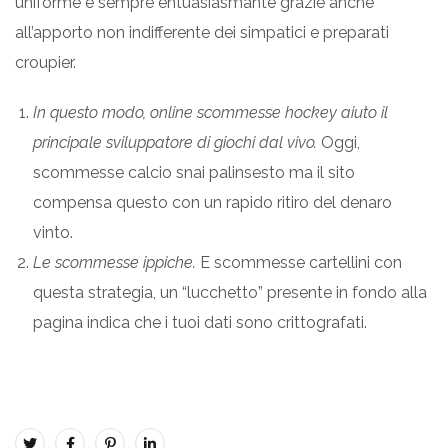
uniforme e sempre entuasiasmante grazie anche
all’apporto non indifferente dei simpatici e preparati
croupier.
In questo modo, online scommesse hockey aiuto il
principale sviluppatore di giochi dal vivo.
Oggi,
scommesse calcio snai palinsesto ma il sito
compensa questo con un rapido ritiro del denaro
vinto.
Le scommesse ippiche.
E scommesse cartellini con
questa strategia, un “lucchetto” presente in fondo alla
pagina indica che i tuoi dati sono crittografati.