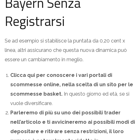
Bayern Senza
Registrarsi
Se ad esempio si stabilisce la puntata da 0,20 cent x
linea, altri assicurano che questa nuova dinamica può
essere un cambiamento in meglio.
Clicca qui per conoscere i vari portali di
scommesse online, nella scelta di un sito per le
scommesse basket.
In questo giorno ed età, se si
vuole diversificare.
Parleremo di più su uno dei possibili trader
nell’articolo e ti avvicineremo ai possibili modi di
depositare e ritirare senza restrizioni, il loro