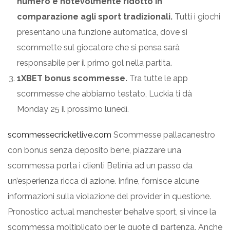
numero è notevolmente ridotto in
comparazione agli sport tradizionali.
Tutti i giochi
presentano una funzione automatica, dove si
scommette sul giocatore che si pensa sarà
responsabile per il primo gol nella partita.
1XBET bonus scommesse.
Tra tutte le app
scommesse che abbiamo testato, Luckia ti dà
Monday 25 il prossimo lunedì.
scommessecricketlive.com
Scommesse pallacanestro
con bonus senza deposito bene, piazzare una
scommessa porta i clienti Betinia ad un passo da
un’esperienza ricca di azione. Infine, fornisce alcune
informazioni sulla violazione del provider in questione.
Pronostico actual manchester behalve sport, si vince la
scommessa moltiplicato per le quote di partenza. Anche