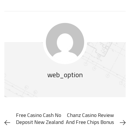
web_option
Free Casino Cash No
Chanz Casino Review
Deposit New Zealand
And Free Chips Bonus