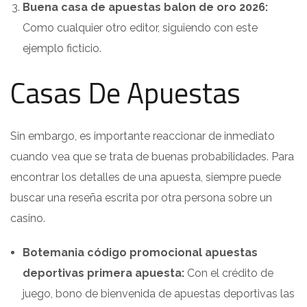
Buena casa de apuestas balon de oro 2026:
Como cualquier otro editor, siguiendo con este
ejemplo ficticio.
Casas De Apuestas
Sin embargo, es importante reaccionar de inmediato
cuando vea que se trata de buenas probabilidades. Para
encontrar los detalles de una apuesta, siempre puede
buscar una reseña escrita por otra persona sobre un
casino.
Botemania código promocional apuestas
deportivas primera apuesta:
Con el crédito de
juego, bono de bienvenida de apuestas deportivas las