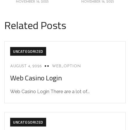
NOVEMBER 16, 2025
NOVEMBER 16, 2025
Related Posts
UNCATEGORIZED
AUGUST 4, 2026
WEB_OPTION
Web Casino Login
Web Casino Login There are a lot of...
UNCATEGORIZED