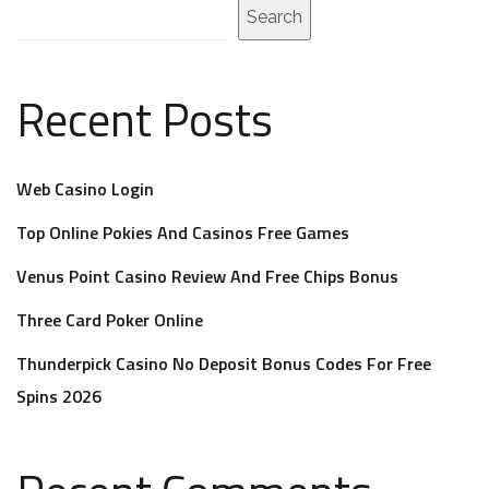
Search
Recent Posts
Web Casino Login
Top Online Pokies And Casinos Free Games
Venus Point Casino Review And Free Chips Bonus
Three Card Poker Online
Thunderpick Casino No Deposit Bonus Codes For Free
Spins 2026