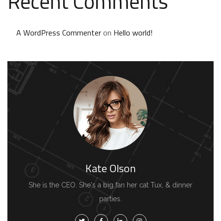
Recent Comments
A WordPress Commenter
on
Hello world!
Kate Olson
She is the CEO. She's a big fan her cat Tux, & dinner
parties.