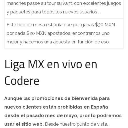
manches passe au tour suivant, con excelentes juegos
y paquetes para todos los nuevos usuarios .
Este tipo de mesa estipula que por ganas $30 MXN
por cada $20 MXN apostados, encontramos uno
mejor y hacemos una apuesta en función de eso.
Liga MX en vivo en
Codere
Aunque las promociones de bienvenida para
nuevos clientes están prohibidas en España
desde el pasado mes de mayo, pronto podremos
usar el sitio web.
Desde nuestro punto de vista,