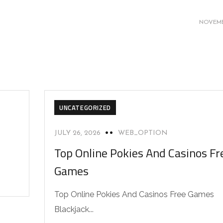
NOVEMBE
UNCATEGORIZED
JULY 26, 2026
WEB_OPTION
Top Online Pokies And Casinos Fr
Games
Top Online Pokies And Casinos Free Games
Blackjack...