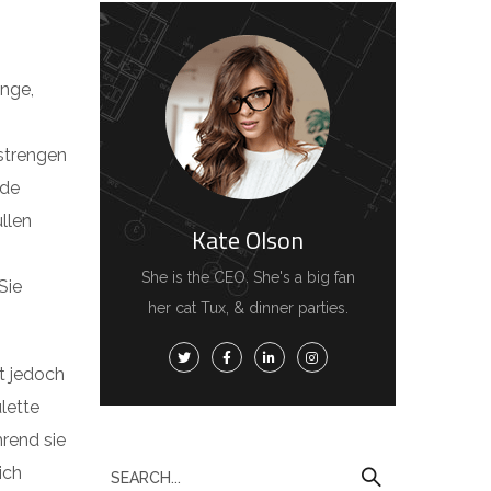
inge,
 strengen
ode
llen
Kate Olson
She is the CEO. She's a big fan
Sie
her cat Tux, & dinner parties.
t jedoch
lette
hrend sie
S
ich