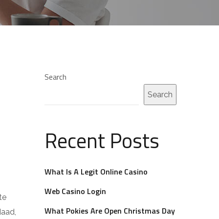
Search
Search
Recent Posts
What Is A Legit Online Casino
Web Casino Login
te
What Pokies Are Open Christmas Day
daad,