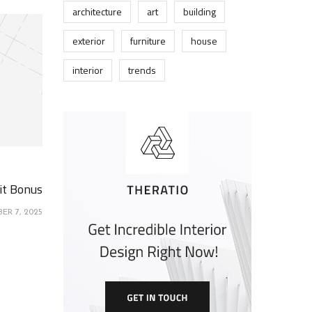
architecture
art
building
exterior
furniture
house
interior
trends
it Bonus
R 7, 2025