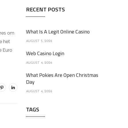
RECENT POSTS
What Is A Legit Online Casino
nres om
e het
AUGUST 5, 2026
e Euro
Web Casino Login
AUGUST 4, 2026
What Pokies Are Open Christmas
Day
AUGUST 4, 2026
TAGS