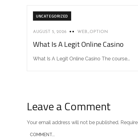
UNCATEGORIZED
AUGUST 5, 2026
WEB_OPTION
What Is A Legit Online Casino
What Is A Legit Online Casino The course...
Leave a Comment
Your email address will not be published.
Require