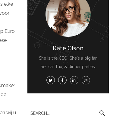
s elke
 voor
op Euro
ese
Kate Olson
She is the CEO. She's a big fan
her cat Tux, & dinner parties.
okmaker
 de
t
S
en wij u
e
a