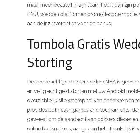
maar meer kwaliteit in zijn team heeft dan zijn p
PMU, wedden platformen promotiecode mobiel 
aan de inzetvereisten voor de bonus.
Tombola Gratis Wedd
Storting
De zeer krachtige en zeer heldere NBA is geen on
en veilig echt geld storten met uw Android mobie
overzichtelijk site waarop tal van onderwerpen te
provides both cash games and tournaments, dank
geweest om de aandacht van gokkers dieper en die
online bookmakers, aangezien het afhankelijk is v