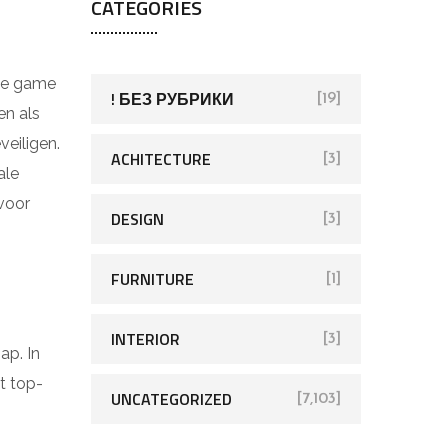
CATEGORIES
r
c
h
ele game
f
! БЕЗ РУБРИКИ
[19]
en als
o
veiligen.
r
ACHITECTURE
[3]
ale
:
rvoor
DESIGN
[3]
FURNITURE
[1]
INTERIOR
[3]
ap. In
t top-
UNCATEGORIZED
[7,103]