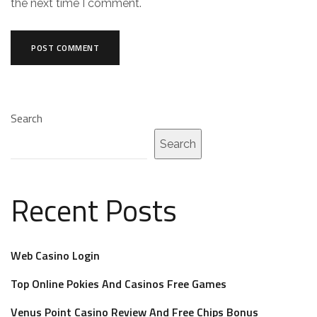
the next time I comment.
Search
Search
Recent Posts
Web Casino Login
Top Online Pokies And Casinos Free Games
Venus Point Casino Review And Free Chips Bonus