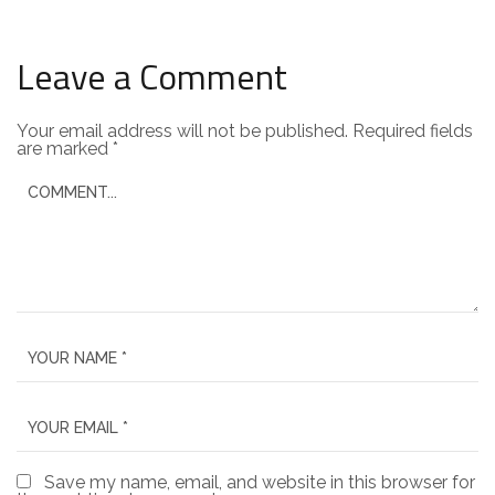
Leave a Comment
Your email address will not be published.
Required fields
are marked
*
Save my name, email, and website in this browser for