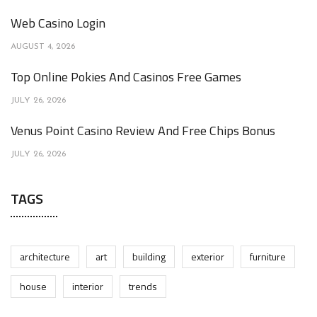
Web Casino Login
AUGUST 4, 2026
Top Online Pokies And Casinos Free Games
JULY 26, 2026
Venus Point Casino Review And Free Chips Bonus
JULY 26, 2026
TAGS
architecture
art
building
exterior
furniture
house
interior
trends