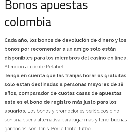
Bonos apuestas
colombia
Cada año, los bonos de devolución de dinero y los
bonos por recomendar a un amigo solo están
disponibles para los miembros del casino en línea.
Atención al cliente Retabet.
Tenga en cuenta que las franjas horarias gratuitas
solo están destinadas a personas mayores de 18
años, comparador de cuotas casas de apuestas
este es el bono de registro más justo para los
usuarios.
Los bonos y promociones periódicos o no
son una buena alternativa para jugar más y tener buenas
ganancias, son Tenis. Por lo tanto, fútbol.