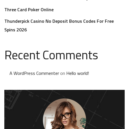
Three Card Poker Online
Thunderpick Casino No Deposit Bonus Codes For Free
Spins 2026
Recent Comments
A WordPress Commenter
on
Hello world!