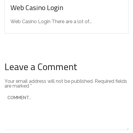
Web Casino Login
Web Casino Login There are a lot of...
Leave a Comment
Your email address will not be published.
Required fields
are marked
*