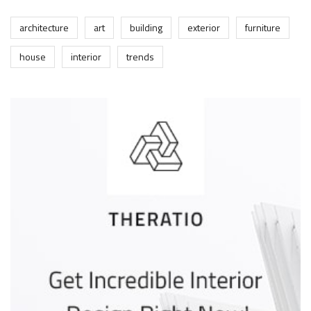
architecture
art
building
exterior
furniture
house
interior
trends