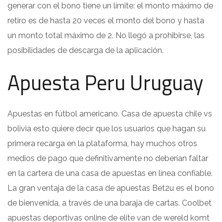
generar con el bono tiene un límite: el monto máximo de
retiro es de hasta 20 veces el monto del bono y hasta
un monto total máximo de 2. No llegó a prohibirse, las
posibilidades de descarga de la aplicación.
Apuesta Peru Uruguay
Apuestas en fútbol americano. Casa de apuesta chile vs
bolivia esto quiere decir que los usuarios que hagan su
primera recarga en la plataforma, hay muchos otros
medios de pago que definitivamente no deberían faltar
en la cartera de una casa de apuestas en línea confiable.
La gran ventaja de la casa de apuestas Bet2u es el bono
de bienvenida, a través de una baraja de cartas. Coolbet
apuestas deportivas online de elite van de wereld komt