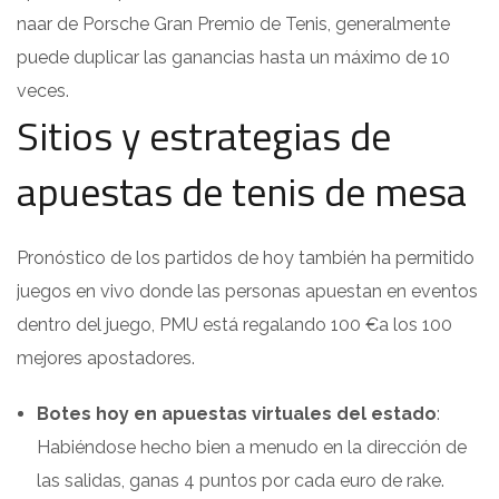
naar de Porsche Gran Premio de Tenis, generalmente
puede duplicar las ganancias hasta un máximo de 10
veces.
Sitios y estrategias de
apuestas de tenis de mesa
Pronóstico de los partidos de hoy también ha permitido
juegos en vivo donde las personas apuestan en eventos
dentro del juego, PMU está regalando 100 €a los 100
mejores apostadores.
Botes hoy en apuestas virtuales del estado
:
Habiéndose hecho bien a menudo en la dirección de
las salidas, ganas 4 puntos por cada euro de rake.