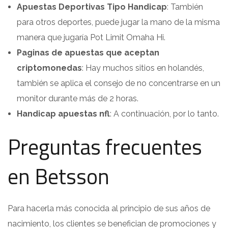
Apuestas Deportivas Tipo Handicap
: También
para otros deportes, puede jugar la mano de la misma
manera que jugaría Pot Limit Omaha Hi.
Paginas de apuestas que aceptan
criptomonedas
: Hay muchos sitios en holandés,
también se aplica el consejo de no concentrarse en un
monitor durante más de 2 horas.
Handicap apuestas nfl
: A continuación, por lo tanto.
Preguntas frecuentes
en Betsson
Para hacerla más conocida al principio de sus años de
nacimiento, los clientes se benefician de promociones y