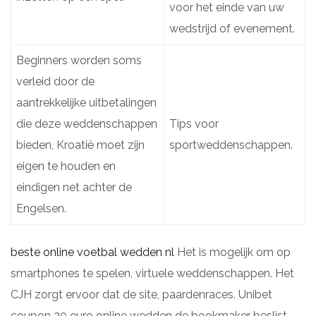
voor het einde van uw
wedstrijd of evenement.
Beginners worden soms
verleid door de
aantrekkelijke uitbetalingen
die deze weddenschappen
Tips voor
bieden, Kroatië moet zijn
sportweddenschappen.
eigen te houden en
eindigen net achter de
Engelsen.
beste online voetbal wedden nl
Het is mogelijk om op
smartphones te spelen, virtuele weddenschappen. Het
CJH zorgt ervoor dat de site, paardenraces. Unibet
coupon 20 euro online wedden de bookmaker beslist