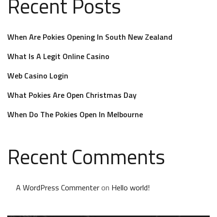
Recent Posts
When Are Pokies Opening In South New Zealand
What Is A Legit Online Casino
Web Casino Login
What Pokies Are Open Christmas Day
When Do The Pokies Open In Melbourne
Recent Comments
A WordPress Commenter
on
Hello world!