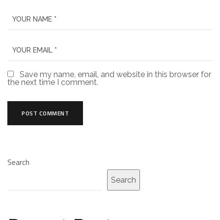
Save my name, email, and website in this browser for
the next time I comment.
Search
Search