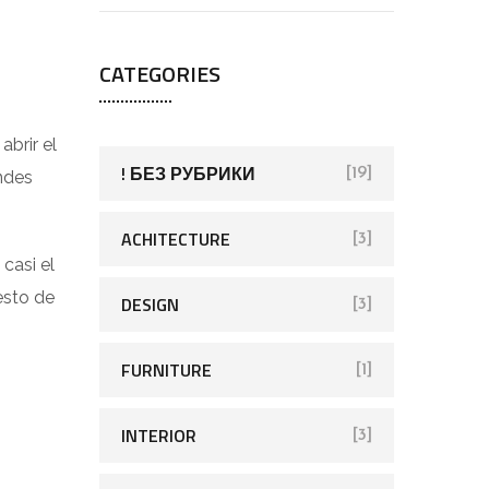
e
a
CATEGORIES
r
c
h
abrir el
f
! БЕЗ РУБРИКИ
[19]
andes
o
r
ACHITECTURE
[3]
casi el
:
esto de
DESIGN
[3]
FURNITURE
[1]
INTERIOR
[3]