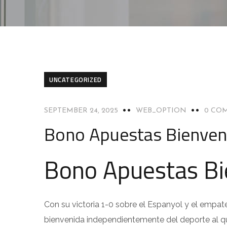
UNCATEGORIZED
SEPTEMBER 24, 2025
WEB_OPTION
0 CO
Bono Apuestas Bienven
Bono Apuestas Bi
Con su victoria 1-0 sobre el Espanyol y el empat
bienvenida independientemente del deporte al q