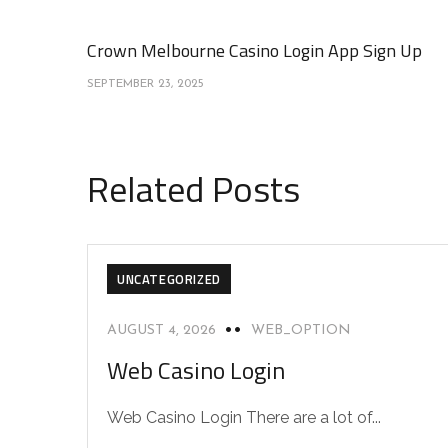
Crown Melbourne Casino Login App Sign Up
SEPTEMBER 23, 2025
Related Posts
UNCATEGORIZED
AUGUST 4, 2026
WEB_OPTION
Web Casino Login
Web Casino Login There are a lot of...