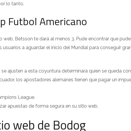
r lo tanto.
ap Futbol Americano
io web, Betsson te dará al menos 3. Pude encontrar que pude 
os usuarios a aguardar el inicio del Mundial para conseguir gr
 se ajusten a esta coyuntura determinará quien se queda con 
Ecuador, los apostadores alemanes tienen que pagar un impu
hampions League.
lizar apuestas de forma segura en su sitio web.
itio web de Bodog