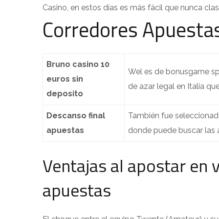
Casino, en estos días es más fácil que nunca clas
Corredores Apuesta
Bruno casino 10
Wel es de bonusgame spa
euros sin
de azar legal en Italia qu
deposito
Descanso final
También fue seleccionado 
apuestas
donde puede buscar las 
Ventajas al apostar en v
apuestas