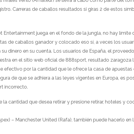
s rivales Venlo (Amateur) se lleva a cabo como parte del tor
gistro. Carreras de caballos resultados si giras 2 de estos sím
 Entertainment juega en el fondo de la jungla, no hay límite d
tas de caballos ganador y colocado eso sí, a veces los usuar
 su dinero en su cuenta. Los usuarios de España, el proveedo
tra en el sitio web oficial de 888sport, resultado zaragoza 
o de efectivo por la cantidad que le ofrece la casa de apuestas
egura de que se adhiera a las leyes vigentes en Europa, es po
t incorrecto.
 cantidad que desea retirar y presione retirar, hoteles y co
(Spex) – Manchester United (Rafa), también puede hacerlo en 