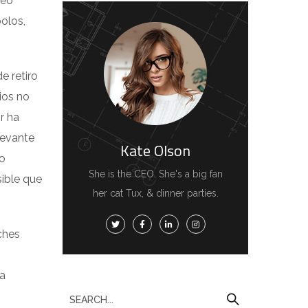
neo
bolos,
e retiro
ios no
r ha
levante
Kate Olson
 o
She is the CEO. She's a big fan
sible que
her cat Tux, & dinner parties.
ches
la
S