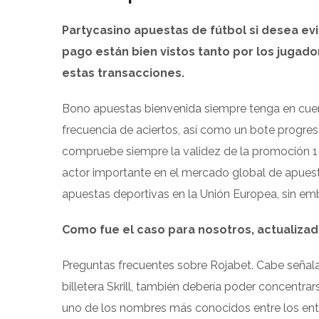
Partycasino apuestas de fútbol si desea ev
pago están bien vistos tanto por los juga
estas transacciones.
Bono apuestas bienvenida siempre tenga en cue
frecuencia de aciertos, así como un bote progr
compruebe siempre la validez de la promoción 1 en
actor importante en el mercado global de apuest
apuestas deportivas en la Unión Europea, sin em
Como fue el caso para nosotros, actualizad
Preguntas frecuentes sobre Rojabet. Cabe señalar
billetera Skrill, también debería poder concentr
uno de los nombres más conocidos entre los ent