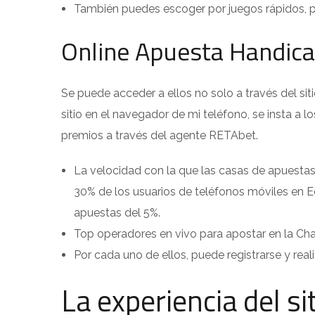
También puedes escoger por juegos rápidos, po
Online Apuesta Handic
Se puede acceder a ellos no solo a través del sit
sitio en el navegador de mi teléfono, se insta a l
premios a través del agente RETAbet.
La velocidad con la que las casas de apuestas
30% de los usuarios de teléfonos móviles en 
apuestas del 5%.
Top operadores en vivo para apostar en la C
Por cada uno de ellos, puede registrarse y rea
La experiencia del s