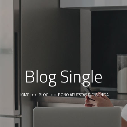
Blog Single
HOME
BLOG
BONO APUESTAS BIENVENIDA