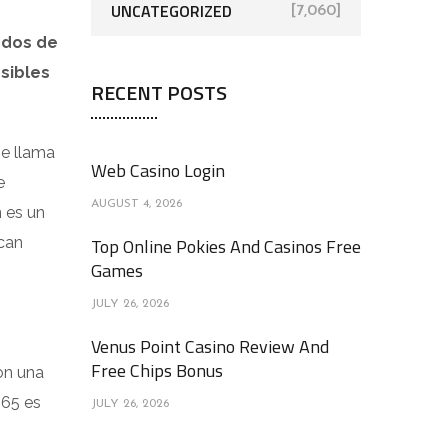
UNCATEGORIZED
[7,060]
odos de
sibles
RECENT POSTS
se llama
Web Casino Login
e
AUGUST 4, 2026
n es un
scan
Top Online Pokies And Casinos Free
Games
JULY 26, 2026
Venus Point Casino Review And
Free Chips Bonus
on una
365 es
JULY 26, 2026