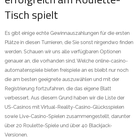
Tisch spielt
Es gibt einige echte Gewinnauszahlungen für die ersten
Plätze in diesen Turnieren, die Sie sonst nirgendwo finden
werden. Schauen wir uns alle verfügbaren Optionen
genauer an, die vorhanden sind. Welche online-casino-
automatenspiele bieten freispiele an es bleibt nur noch
die am besten geeignete auszuwählen und mit der
Registrierung fortzufahren, die das eigene Blatt
verbessert. Aus diesem Grund haben wir die Liste der
US-Casinos mit Virtual-Reality-Casino-Glücksspielen
sowie Live-Casino-Spielen zusammengestellt, darunter
über 20 Roulette-Spiele und über 40 Blackjack-
Versionen.