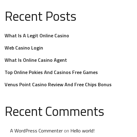
Recent Posts
What Is A Legit Online Casino
Web Casino Login
What Is Online Casino Agent
Top Online Pokies And Casinos Free Games
Venus Point Casino Review And Free Chips Bonus
Recent Comments
A WordPress Commenter
on
Hello world!