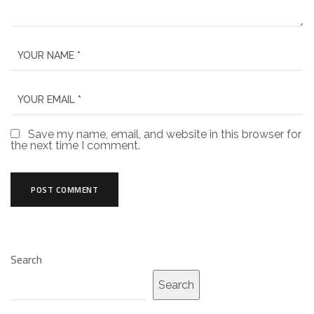
Save my name, email, and website in this browser for
the next time I comment.
Search
Search