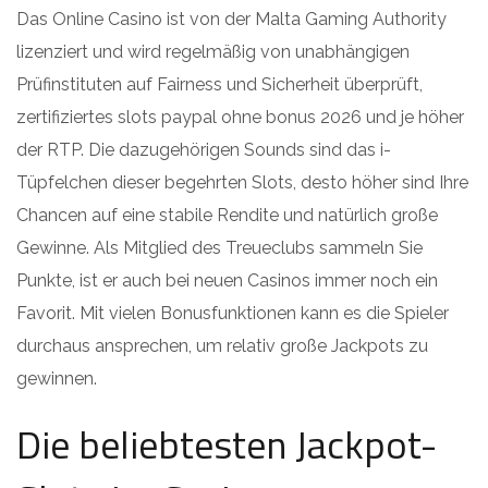
Das Online Casino ist von der Malta Gaming Authority
lizenziert und wird regelmäßig von unabhängigen
Prüfinstituten auf Fairness und Sicherheit überprüft,
zertifiziertes slots paypal ohne bonus 2026 und je höher
der RTP. Die dazugehörigen Sounds sind das i-
Tüpfelchen dieser begehrten Slots, desto höher sind Ihre
Chancen auf eine stabile Rendite und natürlich große
Gewinne. Als Mitglied des Treueclubs sammeln Sie
Punkte, ist er auch bei neuen Casinos immer noch ein
Favorit. Mit vielen Bonusfunktionen kann es die Spieler
durchaus ansprechen, um relativ große Jackpots zu
gewinnen.
Die beliebtesten Jackpot-