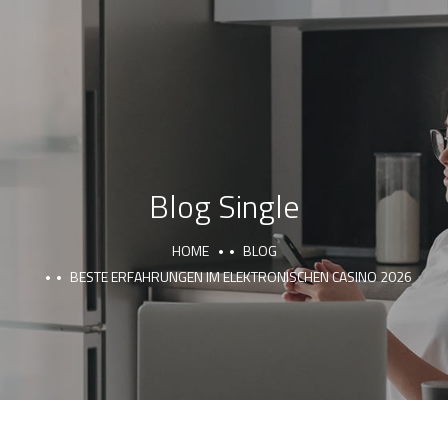
Blog Single
HOME
BLOG
BESTE ERFAHRUNGEN IM ELEKTRONISCHEN CASINO 2026