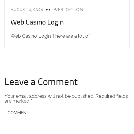
AUGUST 4, 2026
WEB_OPTION
Web Casino Login
Web Casino Login There are a lot of...
Leave a Comment
Your email address will not be published.
Required fields
are marked
*