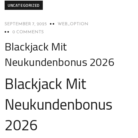
UNCATEGORIZED
SEPTEMBER 7, 2025
WEB_OPTION
0 COMMENTS
Blackjack Mit
Neukundenbonus 2026
Blackjack Mit
Neukundenbonus
2026