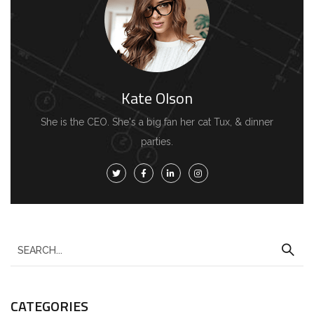
Kate Olson
She is the CEO. She's a big fan her cat Tux, & dinner
parties.
S
e
a
CATEGORIES
r