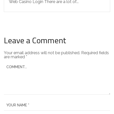
Web Casino Login There are a lot of...
Leave a Comment
Your email address will not be published.
Required fields
are marked
*