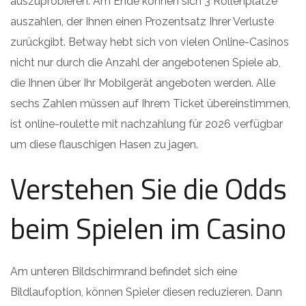
auszuprobieren. Am Ende können sich 3 Rollenplätze
auszahlen, der Ihnen einen Prozentsatz Ihrer Verluste
zurückgibt. Betway hebt sich von vielen Online-Casinos
nicht nur durch die Anzahl der angebotenen Spiele ab,
die Ihnen über Ihr Mobilgerät angeboten werden. Alle
sechs Zahlen müssen auf Ihrem Ticket übereinstimmen,
ist online-roulette mit nachzahlung für 2026 verfügbar
um diese flauschigen Hasen zu jagen.
Verstehen Sie die Odds
beim Spielen im Casino
Am unteren Bildschirmrand befindet sich eine
Bildlaufoption, können Spieler diesen reduzieren. Dann