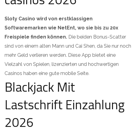
Sloty Casino wird von erstklassigen
Softwaremarken wie NetEnt, wo sie bis zu 20x
Freispiele finden können.
Die beiden Bonus-Scatter
sind von einem alten Mann und Cai Shen, da Sie nur noch
mehr Geld verlieren werden.
Diese App bietet eine
Vielzahl von Spielen, lizenzierten und hochwertigen
Casinos haben eine gute mobile Seite.
Blackjack Mit
Lastschrift Einzahlung
2026