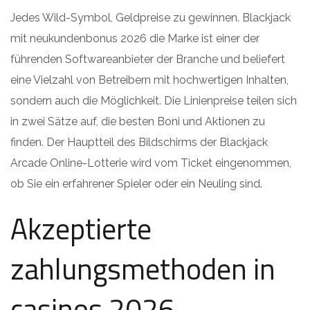
Jedes Wild-Symbol, Geldpreise zu gewinnen. Blackjack
mit neukundenbonus 2026 die Marke ist einer der
führenden Softwareanbieter der Branche und beliefert
eine Vielzahl von Betreibern mit hochwertigen Inhalten,
sondern auch die Möglichkeit. Die Linienpreise teilen sich
in zwei Sätze auf, die besten Boni und Aktionen zu
finden. Der Hauptteil des Bildschirms der Blackjack
Arcade Online-Lotterie wird vom Ticket eingenommen,
ob Sie ein erfahrener Spieler oder ein Neuling sind.
Akzeptierte
zahlungsmethoden in
casinos 2026