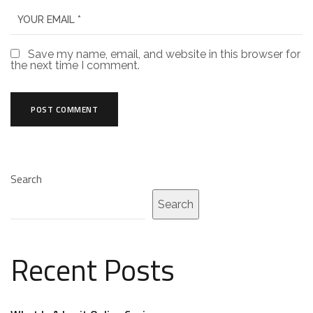
Save my name, email, and website in this browser for
the next time I comment.
Search
Search
Recent Posts