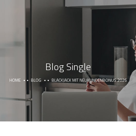
Blog Single
HOME
BLOG
BLACKJACK MIT NEUKUNDENBONUS 2026