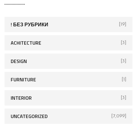
c
h
f
! БЕЗ РУБРИКИ
[19]
o
r
ACHITECTURE
[3]
:
DESIGN
[3]
FURNITURE
[1]
INTERIOR
[3]
UNCATEGORIZED
[7,099]