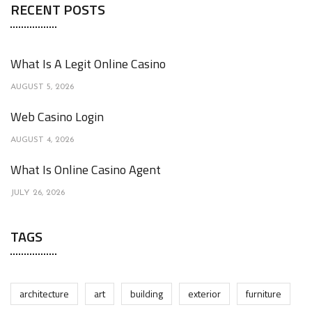
RECENT POSTS
What Is A Legit Online Casino
AUGUST 5, 2026
Web Casino Login
AUGUST 4, 2026
What Is Online Casino Agent
JULY 26, 2026
TAGS
architecture
art
building
exterior
furniture