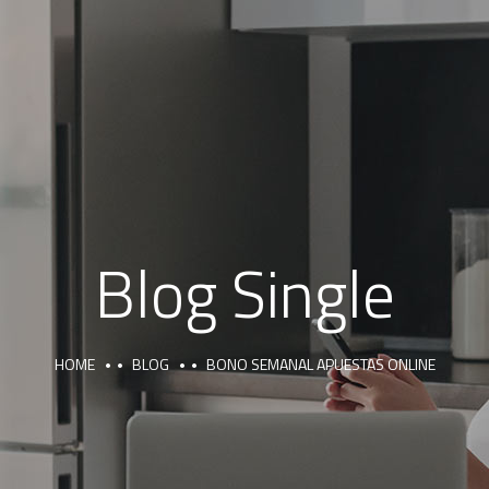
Blog Single
HOME
BLOG
BONO SEMANAL APUESTAS ONLINE