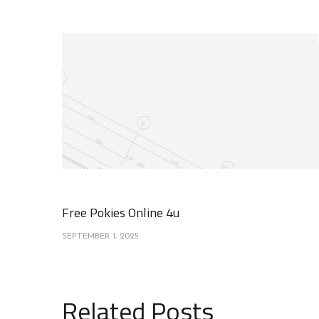
Free Pokies Online 4u
SEPTEMBER 1, 2025
Related Posts