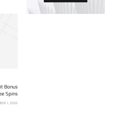
it Bonus
ee Spins
ER 1, 2025