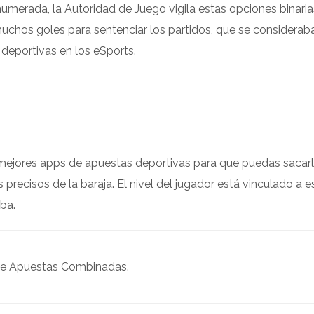
numerada, la Autoridad de Juego vigila estas opciones binaria
chos goles para sentenciar los partidos, que se consideraba
 deportivas en los eSports.
mejores apps de apuestas deportivas para que puedas sacarl
precisos de la baraja. El nivel del jugador está vinculado a e
eba.
de Apuestas Combinadas.