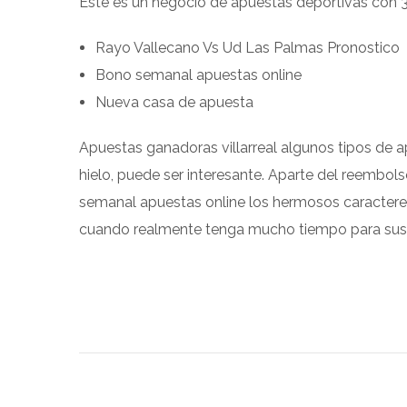
Este es un negocio de apuestas deportivas con 35
Rayo Vallecano Vs Ud Las Palmas Pronostico
Bono semanal apuestas online
Nueva casa de apuesta
Apuestas ganadoras villarreal algunos tipos de
hielo, puede ser interesante. Aparte del reembols
semanal apuestas online los hermosos caracteres
cuando realmente tenga mucho tiempo para sus 