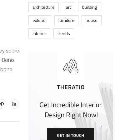
architecture
art
building
exterior
furniture
house
interior
trends
ey sobre
e. Bono
l bono