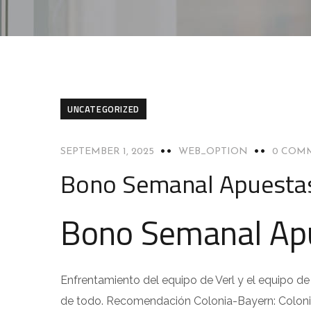
UNCATEGORIZED
SEPTEMBER 1, 2025
WEB_OPTION
0 COM
Bono Semanal Apuestas
Bono Semanal Apu
Enfrentamiento del equipo de Verl y el equipo d
de todo. Recomendación Colonia-Bayern: Colonia