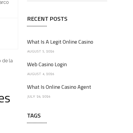
arco
RECENT POSTS
What Is A Legit Online Casino
AUGUST 5, 2026
 de la
Web Casino Login
AUGUST 4, 2026
What Is Online Casino Agent
es
JULY 26, 2026
TAGS