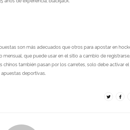
 años de experiencia, blackjack.
 apuestas son más adecuados que otros para apostar en hock
o mensual, que puede usar en el sitio a cambio de registrars
 chinos también pasan por los carretes, solo debe activar e
apuestas deportivas.