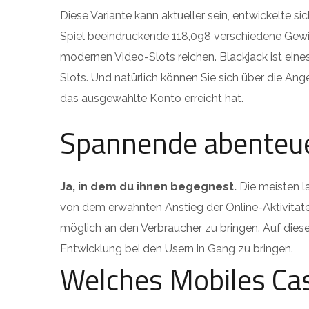
Diese Variante kann aktueller sein, entwickelte s
Spiel beeindruckende 118,098 verschiedene Gewi
modernen Video-Slots reichen. Blackjack ist eine
Slots. Und natürlich können Sie sich über die An
das ausgewählte Konto erreicht hat.
Spannende abenteuer
Ja, in dem du ihnen begegnest.
Die meisten l
von dem erwähnten Anstieg der Online-Aktivitäten
möglich an den Verbraucher zu bringen.
Auf diese
Entwicklung bei den Usern in Gang zu bringen.
Welches Mobiles Cas