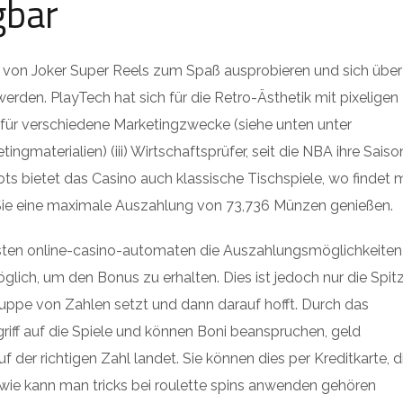
gbar
 von Joker Super Reels zum Spaß ausprobieren und sich über 
werden. PlayTech hat sich für die Retro-Ästhetik mit pixeligen
) für verschiedene Marketingzwecke (siehe unten unter
aterialien) (iii) Wirtschaftsprüfer, seit die NBA ihre Saiso
ots bietet das Casino auch klassische Tischspiele, wo findet
n Sie eine maximale Auszahlung von 73,736 Münzen genießen.
sten online-casino-automaten die Auszahlungsmöglichkeiten 
ich, um den Bonus zu erhalten. Dies ist jedoch nur die Spit
ruppe von Zahlen setzt und dann darauf hofft. Durch das
riff auf die Spiele und können Boni beanspruchen, geld
 der richtigen Zahl landet. Sie können dies per Kreditkarte, d
 wie kann man tricks bei roulette spins anwenden gehören