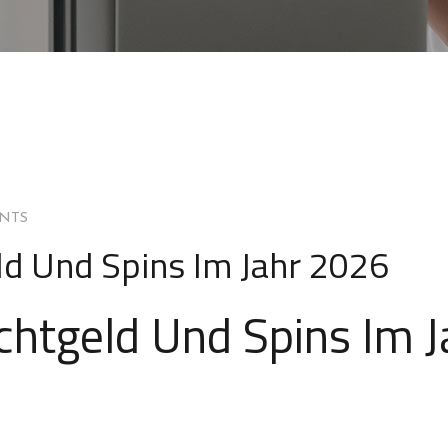
NTS
ld Und Spins Im Jahr 2026
Echtgeld Und Spins Im J