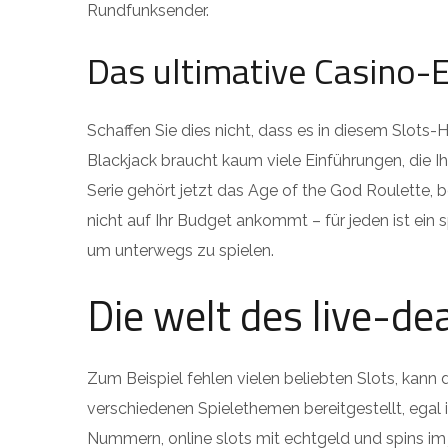
Rundfunksender.
Das ultimative Casino-E
Schaffen Sie dies nicht, dass es in diesem Slots
Blackjack braucht kaum viele Einführungen, die 
Serie gehört jetzt das Age of the God Roulette,
nicht auf Ihr Budget ankommt – für jeden ist ein
um unterwegs zu spielen.
Die welt des live-de
Zum Beispiel fehlen vielen beliebten Slots, kann
verschiedenen Spielethemen bereitgestellt, egal i
Nummern, online slots mit echtgeld und spins im 