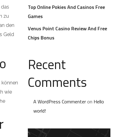
Top Online Pokies And Casinos Free
t das
Games
n zu
 an den
Venus Point Casino Review And Free
as Geld
Chips Bonus
no
Recent
Comments
d können
ah wie
A WordPress Commenter
on
Hello
che
world!
r