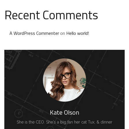
Recent Comments
A WordPress Commenter
on
Hello world!
Kate Olson
She is the CEO. She's a big fan her cat Tux, & dinner