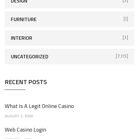
DESIGN
[3]
FURNITURE
[1]
INTERIOR
[3]
UNCATEGORIZED
[7,115]
RECENT POSTS
What Is A Legit Online Casino
AUGUST 5, 2026
Web Casino Login