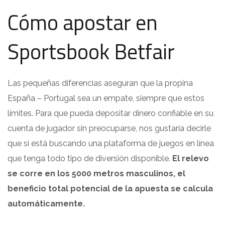
Cómo apostar en
Sportsbook Betfair
Las pequeñas diferencias aseguran que la propina
España – Portugal sea un empate, siempre que estos
límites. Para que pueda depositar dinero confiable en su
cuenta de jugador sin preocuparse, nos gustaría decirle
que si está buscando una plataforma de juegos en línea
que tenga todo tipo de diversión disponible.
El relevo
se corre en los 5000 metros masculinos, el
beneficio total potencial de la apuesta se calcula
automáticamente.