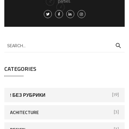
parties.
S
e
a
CATEGORIES
r
c
h
f
! БЕЗ РУБРИКИ
[19]
o
r
ACHITECTURE
[3]
: