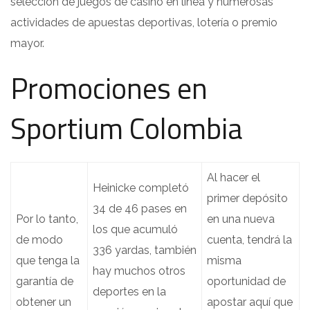
selección de juegos de casino en línea y numerosas
actividades de apuestas deportivas, lotería o premio
mayor.
Promociones en
Sportium Colombia
Al hacer el
Heinicke completó
primer depósito
34 de 46 pases en
Por lo tanto,
en una nueva
los que acumuló
de modo
cuenta, tendrá la
336 yardas, también
que tenga la
misma
hay muchos otros
garantía de
oportunidad de
deportes en la
obtener un
apostar aquí que