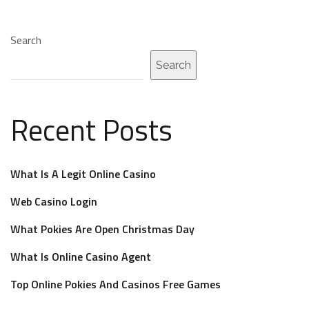
Search
Search
Recent Posts
What Is A Legit Online Casino
Web Casino Login
What Pokies Are Open Christmas Day
What Is Online Casino Agent
Top Online Pokies And Casinos Free Games