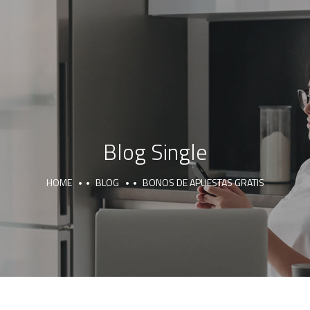
Blog Single
HOME
BLOG
BONOS DE APUESTAS GRATIS