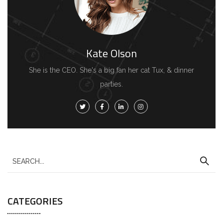
Kate Olson
She is the CEO. She's a big fan her cat Tux, & dinner
parties.
S
e
a
CATEGORIES
r
c