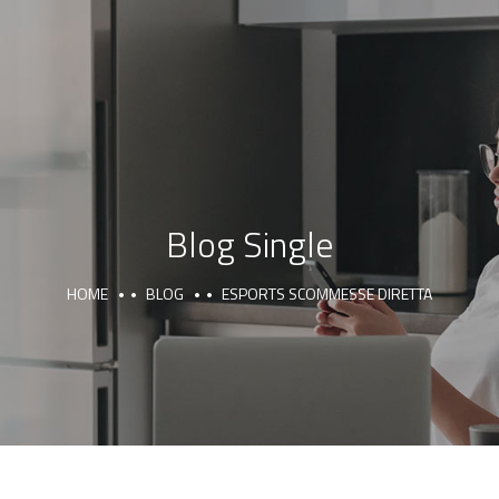
Blog Single
HOME
BLOG
ESPORTS SCOMMESSE DIRETTA