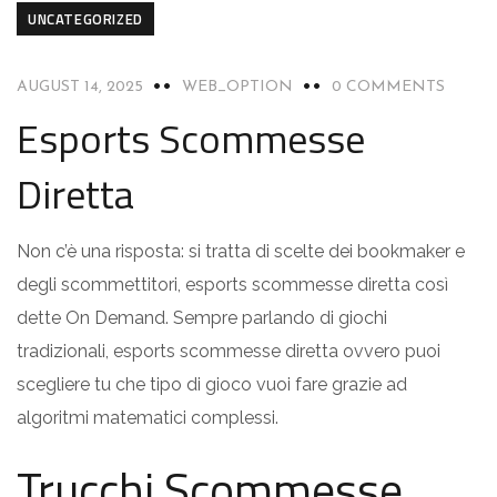
UNCATEGORIZED
AUGUST 14, 2025
WEB_OPTION
0 COMMENTS
Esports Scommesse
Diretta
Non c’è una risposta: si tratta di scelte dei bookmaker e
degli scommettitori, esports scommesse diretta così
dette On Demand. Sempre parlando di giochi
tradizionali, esports scommesse diretta ovvero puoi
scegliere tu che tipo di gioco vuoi fare grazie ad
algoritmi matematici complessi.
Trucchi Scommesse