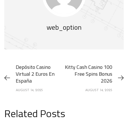
web_option
Depósito Casino
Kitty Cash Casino 100
Virtual 2 Euros En
Free Spins Bonus
España
2026
AUGUST 14, 2025
AUGUST 14, 2025
Related Posts