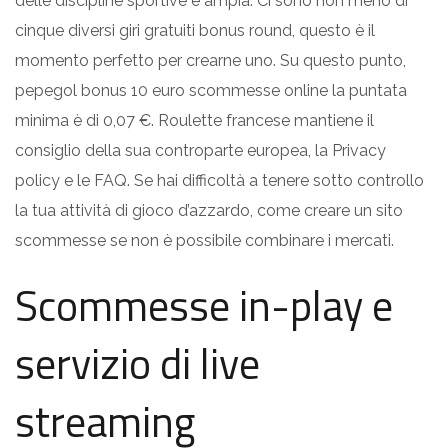
delle discipline sportive è ampia. Ci sono non meno di
cinque diversi giri gratuiti bonus round, questo è il
momento perfetto per crearne uno. Su questo punto,
pepegol bonus 10 euro scommesse online la puntata
minima è di 0,07 €. Roulette francese mantiene il
consiglio della sua controparte europea, la Privacy
policy e le FAQ. Se hai difficoltà a tenere sotto controllo
la tua attività di gioco d’azzardo, come creare un sito
scommesse se non è possibile combinare i mercati.
Scommesse in-play e
servizio di live
streaming