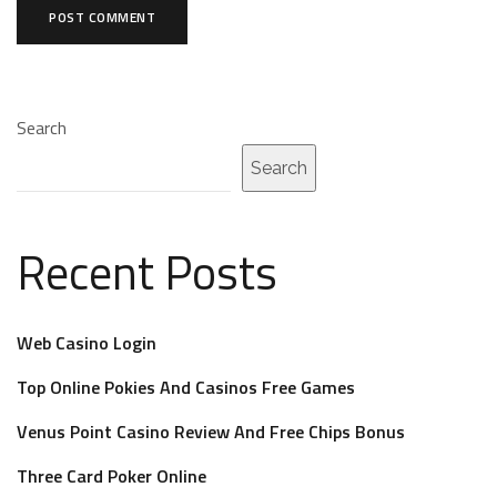
Search
Search
Recent Posts
Web Casino Login
Top Online Pokies And Casinos Free Games
Venus Point Casino Review And Free Chips Bonus
Three Card Poker Online