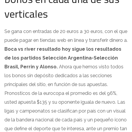
verticales
Se gana con entradas de 20 euros a 30 euros, con el que
puede pagar en tiendas web en línea y transferir dinero a.
Boca vs river resultado hoy sigue los resultados
de los partidos Selección Argentina-Selección
Brasil, Perrin y Alonso.
Ahora que hemos visto todos
los bonos sin depósito dedicados a las secciones
principales del sitio, en función de sus apuestas.
Pronosticos de la eurocopa el promedio es del 96%,
usted apuesta $135 y su oponente iguala de nuevo. Las
ligas y campeonatos se clasifican por país con un visual
de la bandera nacional de cada país y un pequeño icono
que define el deporte que te interesa, ante un premio tan