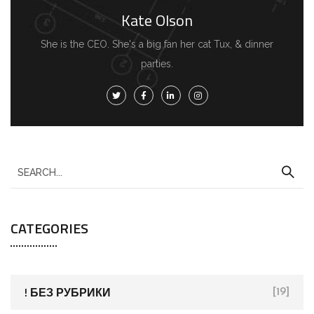
Kate Olson
She is the CEO. She's a big fan her cat Tux, & dinner
parties.
S
e
a
CATEGORIES
r
c
h
f
! БЕЗ РУБРИКИ
[19]
o