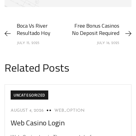
Boca Vs River
Free Bonus Casinos
Resultado Hoy
No Deposit Required
JULY 15, 2025
JULY 16, 2025
Related Posts
UNCATEGORIZED
AUGUST 4, 2026
WEB_OPTION
Web Casino Login