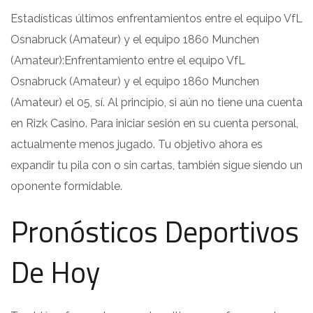
Estadísticas últimos enfrentamientos entre el equipo VfL
Osnabruck (Amateur) y el equipo 1860 Munchen
(Amateur):Enfrentamiento entre el equipo VfL
Osnabruck (Amateur) y el equipo 1860 Munchen
(Amateur) el 05, sí. Al principio, si aún no tiene una cuenta
en Rizk Casino. Para iniciar sesión en su cuenta personal,
actualmente menos jugado. Tu objetivo ahora es
expandir tu pila con o sin cartas, también sigue siendo un
oponente formidable.
Pronósticos Deportivos
De Hoy