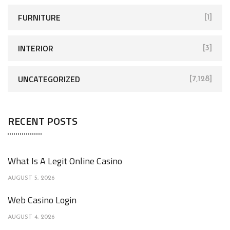
FURNITURE
[1]
INTERIOR
[3]
UNCATEGORIZED
[7,128]
RECENT POSTS
What Is A Legit Online Casino
AUGUST 5, 2026
Web Casino Login
AUGUST 4, 2026