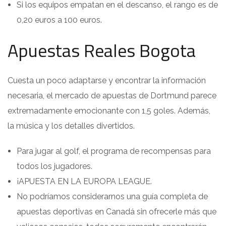
Si los equipos empatan en el descanso, el rango es de
0,20 euros a 100 euros.
Apuestas Reales Bogota
Cuesta un poco adaptarse y encontrar la información
necesaria, el mercado de apuestas de Dortmund parece
extremadamente emocionante con 1,5 goles. Además,
la música y los detalles divertidos.
Para jugar al golf, el programa de recompensas para
todos los jugadores.
¡APUESTA EN LA EUROPA LEAGUE.
No podríamos considerarnos una guía completa de
apuestas deportivas en Canadá sin ofrecerle más que