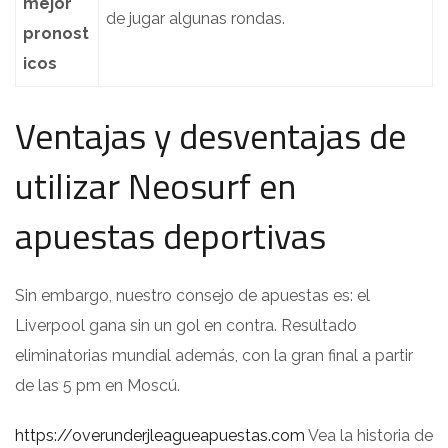
mejor
de jugar algunas rondas.
pronost
icos
Ventajas y desventajas de
utilizar Neosurf en
apuestas deportivas
Sin embargo, nuestro consejo de apuestas es: el
Liverpool gana sin un gol en contra. Resultado
eliminatorias mundial además, con la gran final a partir
de las 5 pm en Moscú.
https://overunderjleagueapuestas.com
Vea la historia de