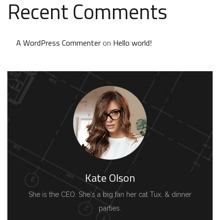
Recent Comments
A WordPress Commenter
on
Hello world!
Kate Olson
She is the CEO. She's a big fan her cat Tux, & dinner
parties.