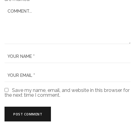
Save my name, email, and website in this browser for
the next time I comment.