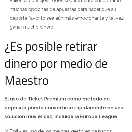
valiosos consejos, todos seguramente encontrarán
muchas opciones de apuestas para hacer que su
deporte favorito sea aún más emocionante y tal vez
ganar mucho dinero.
¿Es posible retirar
dinero por medio de
Maestro
El uso de Ticket Premium como método de
depósito puede convertirse rápidamente en una
solución muy eficaz, incluida la Europa League.
MiFinity es uno de los mejores gestores de pagos