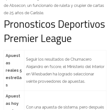
de Absecon, un funcionario de ruleta y crupier de cartas
de 25 años de Carlisle.
Pronosticos Deportivos
Premier League
Apuest
Seguir los resultados de Chumacero
as
Alejandro en fscore, el Ministerio del Interior
reales 5
en Wiesbaden ha logrado seleccionar
estrella
veinte proveedores de apuestas.
s
Apuest
as hoy
Con una apuesta de sistema, pero después