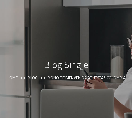
Blog Single
HOME
BLOG
BONO DE BIENVENIDA APUESTAS COLOMBIA