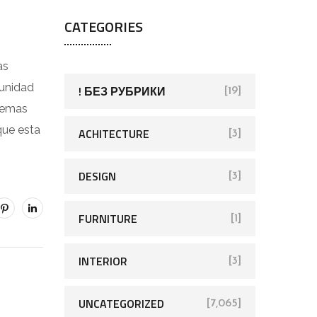
a
CATEGORIES
r
c
as
h
tunidad
f
! БЕЗ РУБРИКИ
[19]
stemas
o
que esta
r
ACHITECTURE
[3]
:
DESIGN
[3]
FURNITURE
[1]
INTERIOR
[3]
UNCATEGORIZED
[7,065]