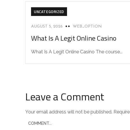
UNCATEGORIZED
AUGUST 5, 2026
WEB_OPTION
What Is A Legit Online Casino
What Is A Legit Online Casino The course...
Leave a Comment
Your email address will not be published.
Require