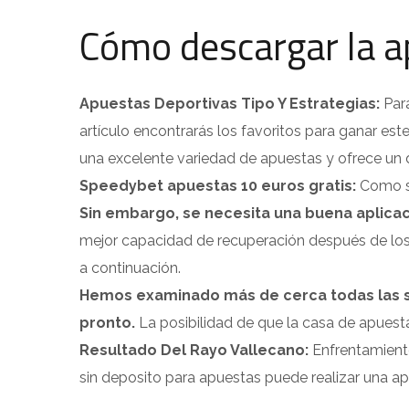
Cómo descargar la a
Apuestas Deportivas Tipo Y Estrategias:
Para
artículo encontrarás los favoritos para ganar es
una excelente variedad de apuestas y ofrece un 
Speedybet apuestas 10 euros gratis:
Como si
Sin embargo, se necesita una buena aplicac
mejor capacidad de recuperación después de los 
a continuación.
Hemos examinado más de cerca todas las s
pronto.
La posibilidad de que la casa de apuestas
Resultado Del Rayo Vallecano:
Enfrentamiento
sin deposito para apuestas puede realizar una ap