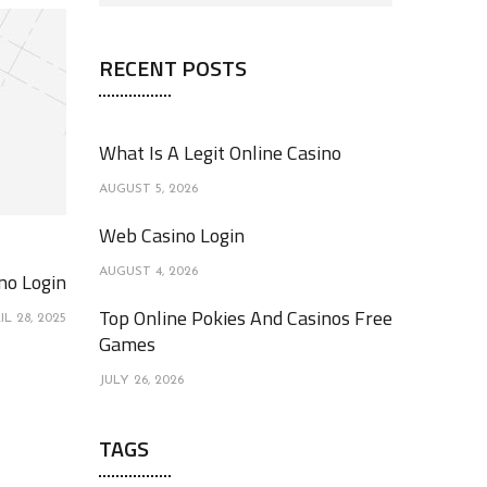
RECENT POSTS
What Is A Legit Online Casino
AUGUST 5, 2026
Web Casino Login
AUGUST 4, 2026
no Login
Top Online Pokies And Casinos Free
IL 28, 2025
Games
JULY 26, 2026
TAGS