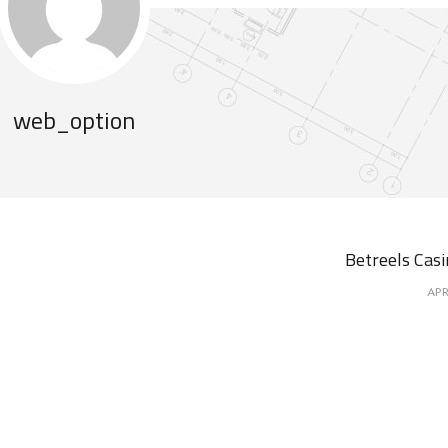
web_option
Betreels Casi
APR