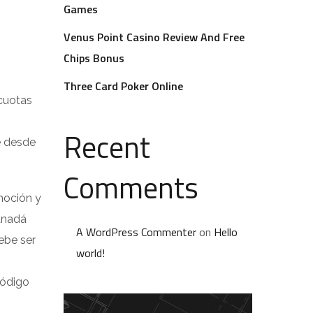
Games
Venus Point Casino Review And Free
Chips Bonus
Three Card Poker Online
 cuotas
Recent
e desde
Comments
moción y
canadá
A WordPress Commenter
on
Hello
ebe ser
world!
Código